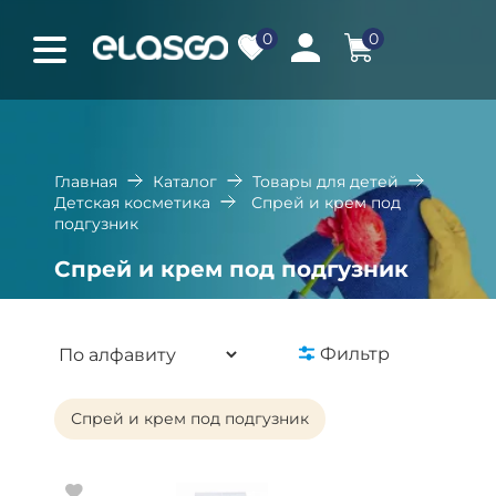
0
0
Главная
Каталог
Товары для детей
Детская косметика
Спрей и крем под
подгузник
Спрей и крем под подгузник
Фильтр
Спрей и крем под подгузник