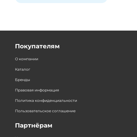
Покупателям
О компании
Каталог
Бренды
Правовая информация
Политика конфиденциальности
Пользовательское соглашение
Партнёрам