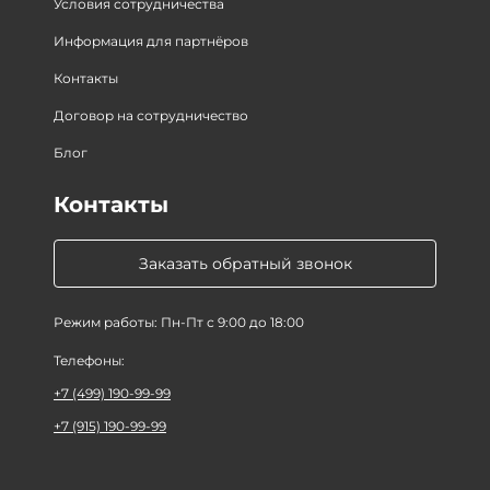
Условия сотрудничества
Информация для партнёров
Контакты
Договор на сотрудничество
Блог
Контакты
Заказать обратный звонок
Режим работы: Пн-Пт с 9:00 до 18:00
Телефоны:
+7 (499) 190-99-99
+7 (915) 190-99-99