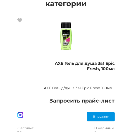
категории
AXE Гель для душа 3в1 Epic
Fresh, 100мл
AXE Гель д/душа 3в1 Epic Fresh 100мл
Запросить прайс-лист
В корзину
Фасовка:
В наличии: