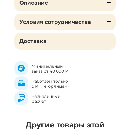
Описание
Условия сотрудничества
Доставка
Минимальный
заказ от 40 000 ₽
Работаем только
с ИП и юрлицами
Безналичный
расчёт
Другие товары этой