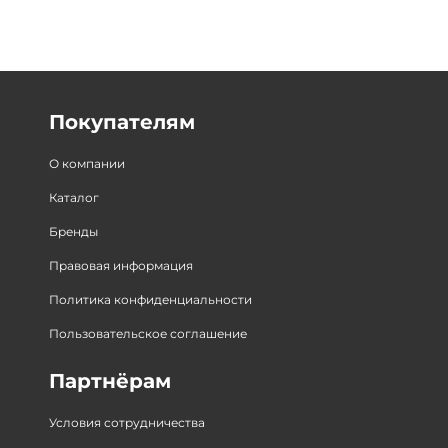
Покупателям
О компании
Каталог
Бренды
Правовая информация
Политика конфиденциальности
Пользовательское соглашение
Партнёрам
Условия сотрудничества