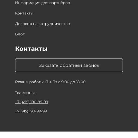
Информация для партнёров
Контакты
Договор на сотрудничество
Блог
Контакты
Заказать обратный звонок
Режим работы: Пн-Пт с 9:00 до 18:00
Телефоны:
+7 (499) 190-99-99
+7 (915) 190-99-99