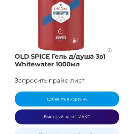
OLD SPICE Гель д/душа 3в1
Whitewater 1000мл
Запросить прайс-лист
Добавить в корзину
Быстрый заказ МАКС