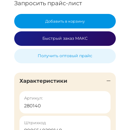
Запросить прайс-лист
Добавить в корзину
Быстрый заказ МАКС
Получить оптовый прайс
Характеристики
Артикул:
280140
Штрихкод