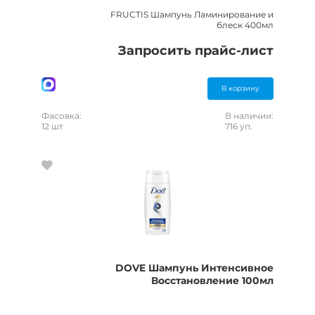
FRUCTIS Шампунь Ламинирование и
блеск 400мл
Запросить прайс-лист
В корзину
Фасовка:
В наличии:
12 шт
716 уп.
DOVE Шампунь Интенсивное
Восстановление 100мл