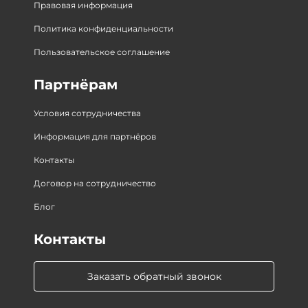
Правовая информация
Политика конфиденциальности
Пользовательское соглашение
Партнёрам
Условия сотрудничества
Информация для партнёров
Контакты
Договор на сотрудничество
Блог
Контакты
Заказать обратный звонок