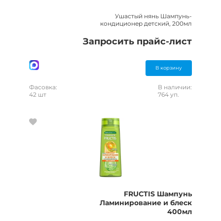
Ушастый нянь Шампунь-
кондиционер детский, 200мл
Запросить прайс-лист
В корзину
Фасовка:
В наличии:
42 шт
764 уп.
FRUCTIS Шампунь
Ламинирование и блеск
400мл