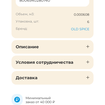
8006540280140
Объем, м3:
0.000608
Упаковка, шт:
6
Бренд:
OLD SPICE
Описание
Условия сотрудничества
Доставка
Минимальный
заказ от 40 000 ₽