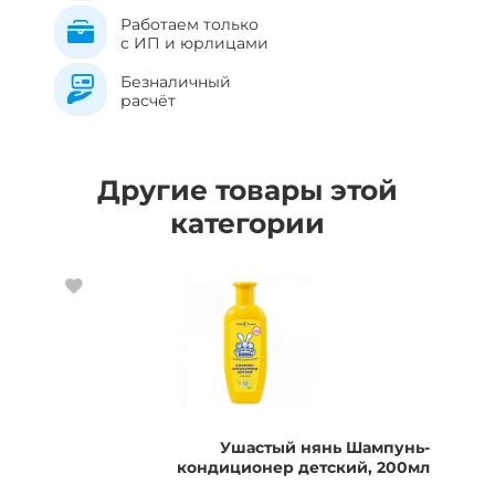
Работаем только
с ИП и юрлицами
Безналичный
расчёт
Другие товары этой
категории
Ушастый нянь Шампунь-
кондиционер детский, 200мл