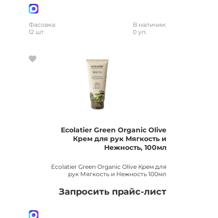
Фасовка:
В наличии:
12 шт
0 уп.
Ecolatier Green Organic Olive
Крем для рук Мягкость и
Нежность, 100мл
Ecolatier Green Organic Olive Крем для
рук Мягкость и Нежность 100мл
Запросить прайс-лист