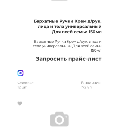
Бархатные Ручки Крем д/рук,
лица и тела универсальный
Для всей семьи 150мл
Бархатные Ручки Крем д/рук, лица и
тела универсальный Для всей семьи
150мл
Запросить прайс-лист
Фасовка:
В наличии:
12 шт
172 уп.