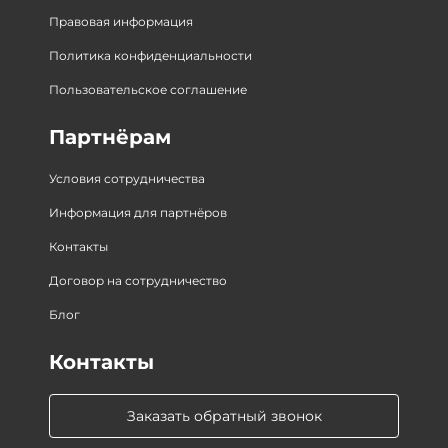
Правовая информация
Политика конфиденциальности
Пользовательское соглашение
Партнёрам
Условия сотрудничества
Информация для партнёров
Контакты
Договор на сотрудничество
Блог
Контакты
Заказать обратный звонок