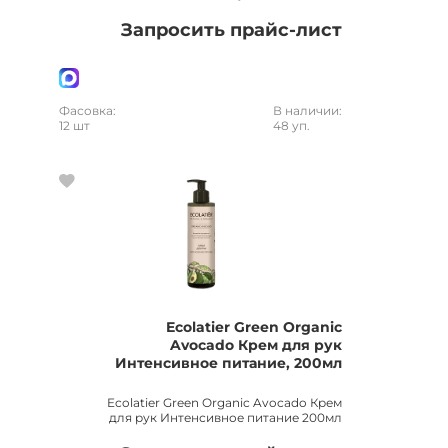
Запросить прайс-лист
Фасовка:
В наличии:
12 шт
48 уп.
Ecolatier Green Organic
Avocado Крем для рук
Интенсивное питание, 200мл
Ecolatier Green Organic Avocado Крем
для рук Интенсивное питание 200мл