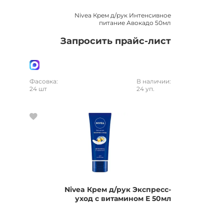
Nivea Крем д/рук Интенсивное
питание Авокадо 50мл
Запросить прайс-лист
Фасовка:
В наличии:
24 шт
24 уп.
Nivea Крем д/рук Экспресс-
уход с витамином Е 50мл