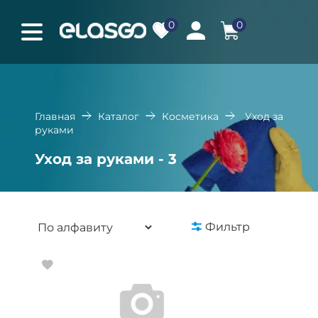
0
0
Главная
Каталог
Косметика
Уход за
руками
Уход за руками - 3
Фильтр