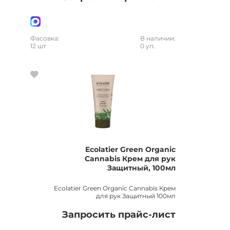
Фасовка:
В наличии:
12 шт
0 уп.
Ecolatier Green Organic
Cannabis Крем для рук
Защитный, 100мл
Ecolatier Green Organic Cannabis Крем
для рук Защитный 100мл
Запросить прайс-лист