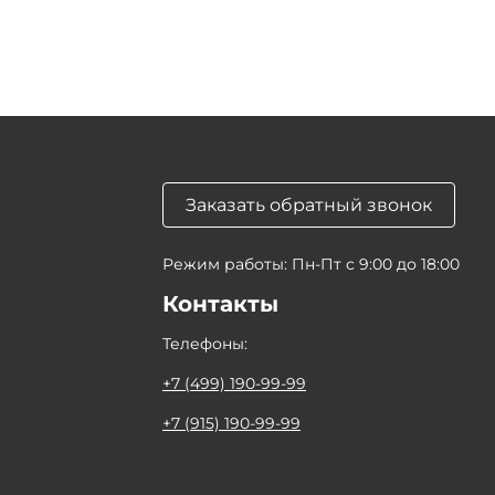
Заказать обратный звонок
Режим работы: Пн-Пт с 9:00 до 18:00
Контакты
Телефоны:
+7 (499) 190-99-99
+7 (915) 190-99-99