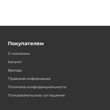
Покупателям
О компании
Каталог
Бренды
Правовая информация
Политика конфиденциальности
Пользовательское соглашение