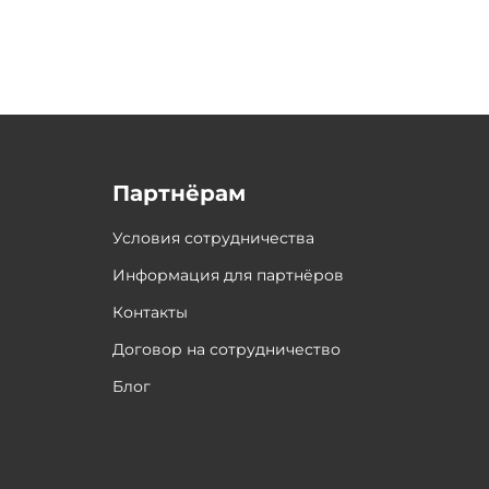
Партнёрам
Условия сотрудничества
Информация для партнёров
Контакты
Договор на сотрудничество
Блог