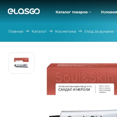
Каталог товаров
Условия
Главная
Каталог
Косметика
Уход за руками