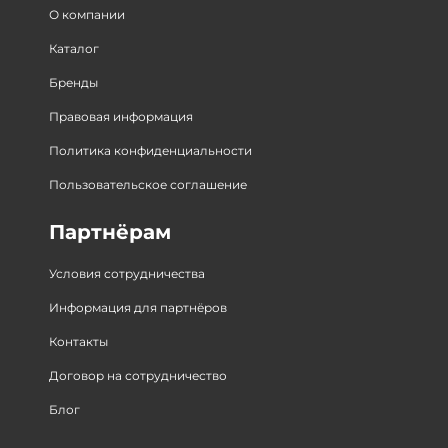
О компании
Каталог
Бренды
Правовая информация
Политика конфиденциальности
Пользовательское соглашение
Партнёрам
Условия сотрудничества
Информация для партнёров
Контакты
Договор на сотрудничество
Блог