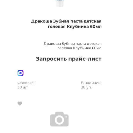
Дракоша Зубная паста детская
гелевая Клубника 60мл
Дракоша Зубная паста детская
гелевая Клубника 60мл
Запросить прайс-лист
Фасовка:
В наличии:
30 шт
38 уп.