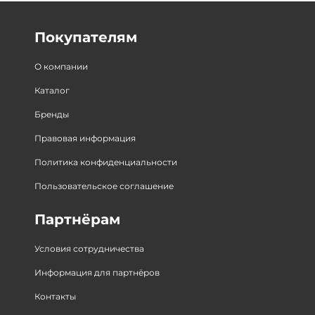
Покупателям
О компании
Каталог
Бренды
Правовая информация
Политика конфиденциальности
Пользовательское соглашение
Партнёрам
Условия сотрудничества
Информация для партнёров
Контакты