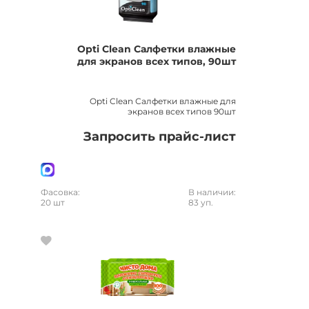
Opti Clean Салфетки влажные
для экранов всех типов, 90шт
Opti Clean Салфетки влажные для
экранов всех типов 90шт
Запросить прайс-лист
Фасовка:
В наличии:
20 шт
83 уп.