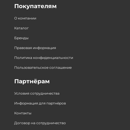
Покупателям
О компании
Каталог
Бренды
Правовая информация
Политика конфиденциальности
Пользовательское соглашение
Партнёрам
Условия сотрудничества
Информация для партнёров
Контакты
Договор на сотрудничество