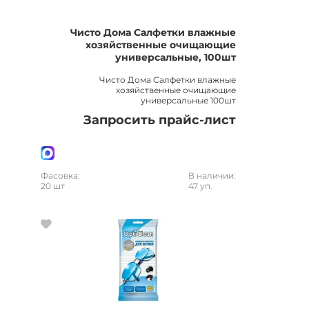
Чисто Дома Салфетки влажные
хозяйственные очищающие
универсальные, 100шт
Чисто Дома Салфетки влажные
хозяйственные очищающие
универсальные 100шт
Запросить прайс-лист
Фасовка:
В наличии:
20 шт
47 уп.