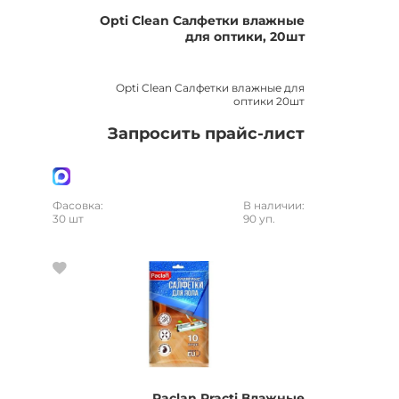
Opti Clean Салфетки влажные
для оптики, 20шт
Opti Clean Салфетки влажные для
оптики 20шт
Запросить прайс-лист
Фасовка:
В наличии:
30 шт
90 уп.
Paclan Practi Влажные