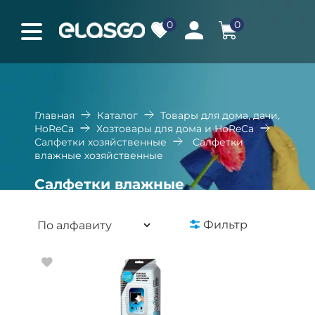
0
0
Главная
Каталог
Товары для дома, дачи,
HoReCa
Хозтовары для дома и HoReCa
Салфетки хозяйственные
Салфетки
влажные хозяйственные
Салфетки влажные
хозяйственные
Фильтр