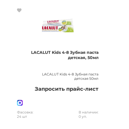
LACALUT Kids 4-8 Зубная паста
детская, 50мл
LACALUT Kids 4-8 Зубная паста
детская 50мл
Запросить прайс-лист
Фасовка:
В наличии:
24 шт
0 уп.