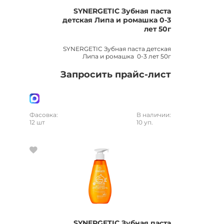
SYNERGETIC Зубная паста
детская Липа и ромашка 0-3
лет 50г
SYNERGETIC Зубная паста детская
Липа и ромашка 0-3 лет 50г
Запросить прайс-лист
Фасовка:
В наличии:
12 шт
10 уп.
SYNERGETIC Зубная паста