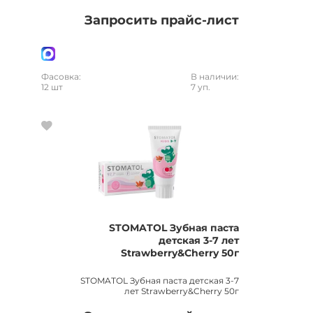
Запросить прайс-лист
Фасовка:
В наличии:
12 шт
7 уп.
STOMATOL Зубная паста
детская 3-7 лет
Strawberry&Cherry 50г
STOMATOL Зубная паста детская 3-7
лет Strawberry&Cherry 50г