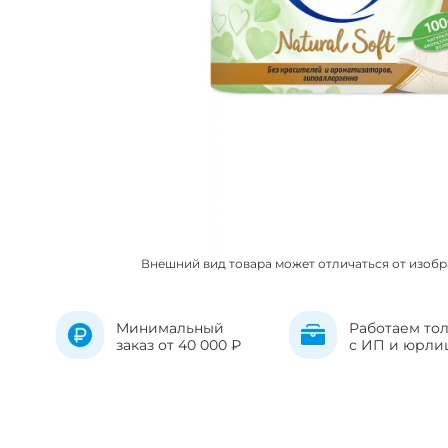
Внешний вид товара может отличаться от изоб
Минимальный
Работаем то
заказ от 40 000 ₽
с ИП и юрли