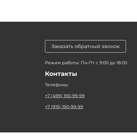
Заказать обратный звонок
Режим работы: Пн-Пт с 9:00 до 18:00
Контакты
Телефоны:
+7 (499) 190-99-99
+7 (915) 190-99-99