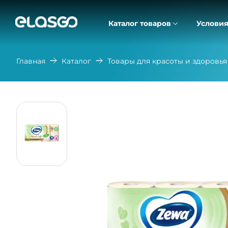
Каталог товаров
Условия
Главная
Каталог
Товары для красоты и здоровья