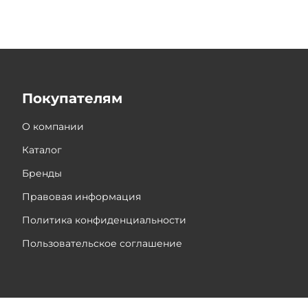
Покупателям
О компании
Каталог
Бренды
Правовая информация
Политика конфиденциальности
Пользовательское соглашение