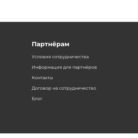
Партнёрам
Условия сотрудничества
Информация для партнёров
Контакты
Договор на сотрудничество
Блог