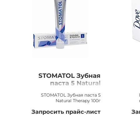
STOMATOL Зубная
паста 5 Natural
Therapy 100г
STOMATOL Зубная паста 5
Natural Therapy 100г
Запросить прайс-лист
За