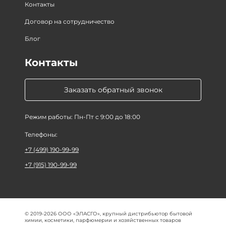
Контакты
Договор на сотрудничество
Блог
Контакты
Заказать обратный звонок
Режим работы: Пн-Пт с 9:00 до 18:00
Телефоны:
+7 (499) 190-99-99
+7 (915) 190-99-99
© 2019-2026 ООО «ЭЛАСГО», крупный дистрибьютор бытовой
химии, косметики, парфюмерии и хозяйственных товаров