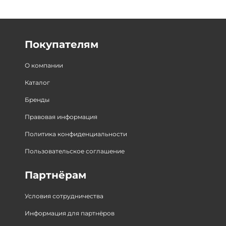
Покупателям
О компании
Каталог
Бренды
Правовая информация
Политика конфиденциальности
Пользовательское соглашение
Партнёрам
Условия сотрудничества
Информация для партнёров