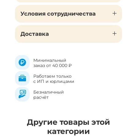
Условия сотрудничества
Доставка
Минимальный
заказ от 40 000 ₽
Работаем только
с ИП и юрлицами
Безналичный
расчёт
Другие товары этой
категории