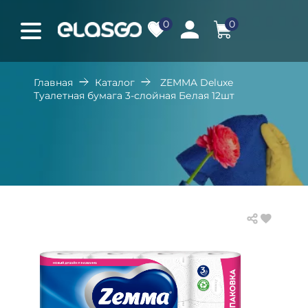
0
0
Главная
Каталог
ZEMMA Deluxe
Туалетная бумага 3-слойная Белая 12шт