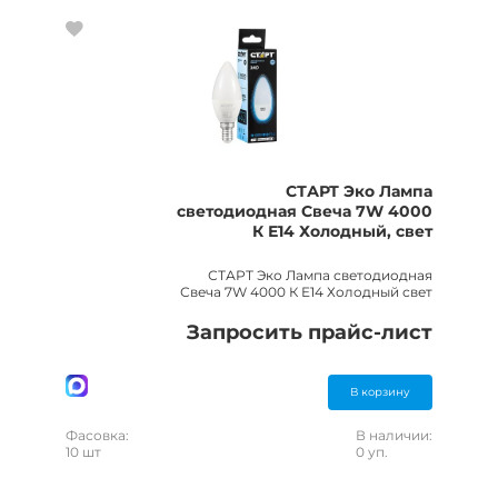
СТАРТ Эко Лампа
светодиодная Свеча 7W 4000
К Е14 Холодный, свет
СТАРТ Эко Лампа светодиодная
Свеча 7W 4000 К Е14 Холодный свет
Запросить прайс-лист
В корзину
Фасовка:
В наличии:
10 шт
0 уп.