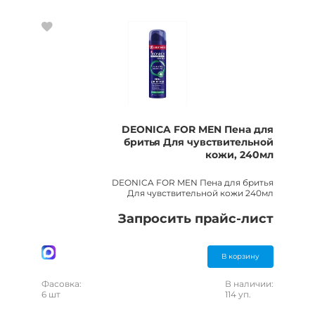
DEONICA FOR MEN Пена для
бритья Для чувствительной
кожи, 240мл
DEONICA FOR MEN Пена для бритья
Для чувствительной кожи 240мл
Запросить прайс-лист
В корзину
Фасовка:
В наличии:
6 шт
114 уп.