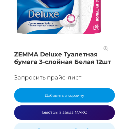
ZEMMA Deluxe Туалетная
бумага 3-слойная Белая 12шт
Запросить прайс-лист
Добавить в корзину
Быстрый заказ МАКС