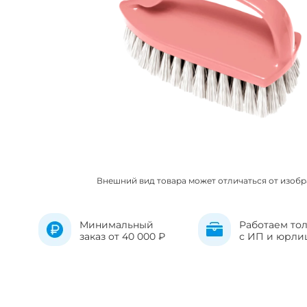
Внешний вид товара может отличаться от изоб
Минимальный
Работаем то
заказ от 40 000 ₽
с ИП и юрли