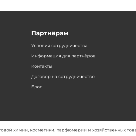
Партнёрам
Условия сотрудничества
Информация для партнёров
Контакты
Договор на сотрудничество
Блог
товой химии, косметики, парфюмерии и хозяйственных тов