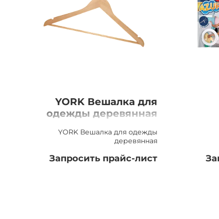
YORK Вешалка для
одежды деревянная
YORK Вешалка для одежды
деревянная
Запросить прайс-лист
За