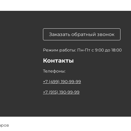
Заказать обратный звонок
Режим работы: Пн-Пт с 9:00 до 18:00
Контакты
Телефоны:
+7 (499) 190-99-99
+7 (915) 190-99-99
аров