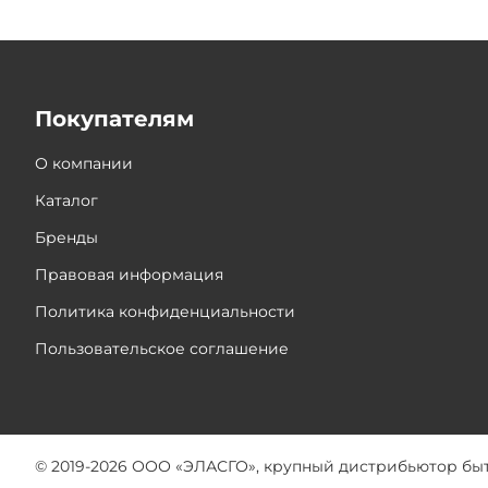
Покупателям
О компании
Каталог
Бренды
Правовая информация
Политика конфиденциальности
Пользовательское соглашение
© 2019-2026 ООО «ЭЛАСГО», крупный дистрибьютор бы