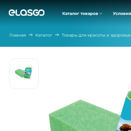
Каталог товаров
Условия
Главная
Каталог
Товары для красоты и здоровья