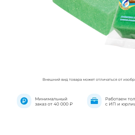
Внешний вид товара может отличаться от изоб
Минимальный
Работаем то
заказ от 40 000 ₽
с ИП и юрли