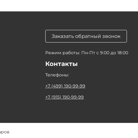
Заказать обратный звонок
Режим работы: Пн-Пт с 9:00 до 18:00
Контакты
Телефоны:
+7 (499) 190-99-99
+7 (915) 190-99-99
аров