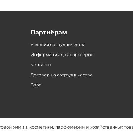
Партнёрам
Условия сотрудничества
Информация для партнёров
Контакты
Договор на сотрудничество
Блог
товой химии, косметики, парфюмерии и хозяйственных тов