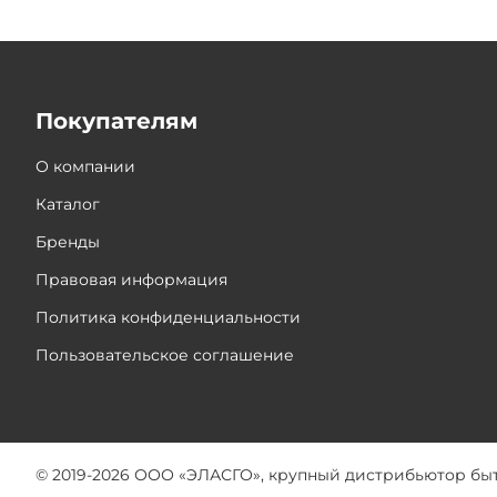
Покупателям
О компании
Каталог
Бренды
Правовая информация
Политика конфиденциальности
Пользовательское соглашение
© 2019-2026 ООО «ЭЛАСГО», крупный дистрибьютор бы