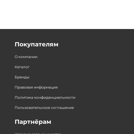
Покупателям
О компании
Каталог
Бренды
Правовая информация
Политика конфиденциальности
Пользовательское соглашение
Партнёрам