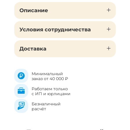
Описание
Условия сотрудничества
Доставка
Минимальный
заказ от 40 000 ₽
Работаем только
с ИП и юрлицами
Безналичный
расчёт