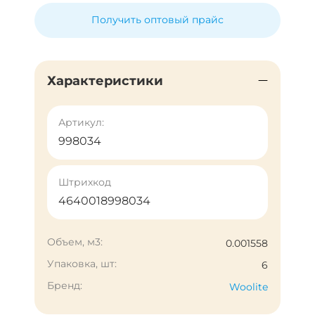
Получить оптовый прайс
Характеристики
Артикул:
998034
Штрихкод
4640018998034
Объем, м3:
0.001558
Упаковка, шт:
6
Бренд:
Woolite