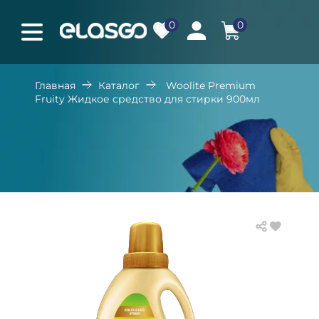
0
0
Главная
Каталог
Woolite Premium
Fruity Жидкое средство для стирки 900мл