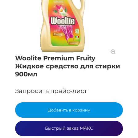
Woolite Premium Fruity
Жидкое средство для стирки
900мл
Запросить прайс-лист
Добавить в корзину
Быстрый заказ МАКС