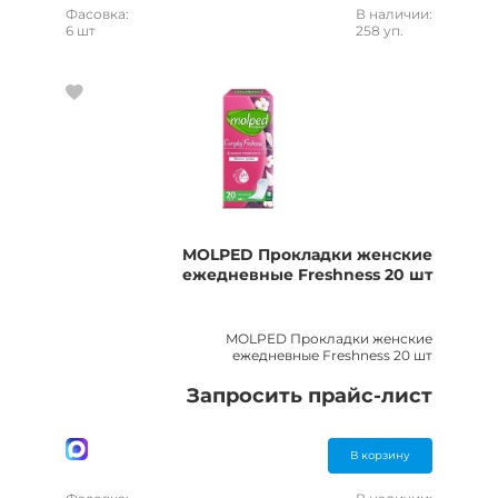
Фасовка:
В наличии:
6 шт
258 уп.
MOLPED Прокладки женские
ежедневные Freshness 20 шт
MOLPED Прокладки женские
ежедневные Freshness 20 шт
Запросить прайс-лист
В корзину