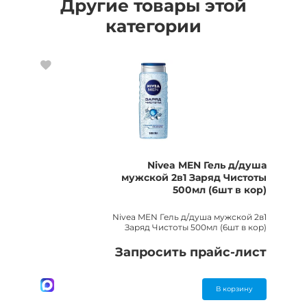
Другие товары этой
категории
Nivea MEN Гель д/душа
мужской 2в1 Заряд Чистоты
500мл (6шт в кор)
Nivea MEN Гель д/душа мужской 2в1
Заряд Чистоты 500мл (6шт в кор)
Запросить прайс-лист
В корзину