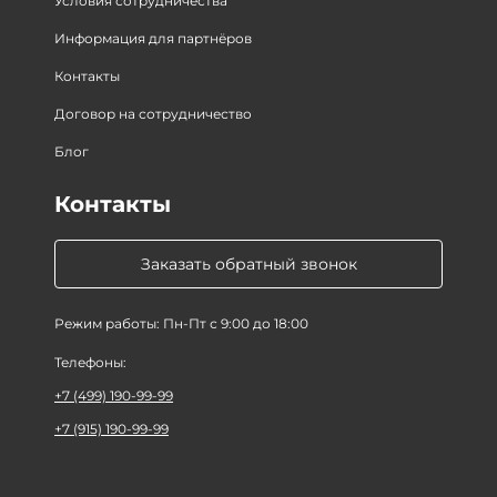
Условия сотрудничества
Информация для партнёров
Контакты
Договор на сотрудничество
Блог
Контакты
Заказать обратный звонок
Режим работы: Пн-Пт с 9:00 до 18:00
Телефоны:
+7 (499) 190-99-99
+7 (915) 190-99-99