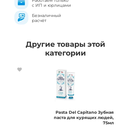
Работаем только
с ИП и юрлицами
Безналичный
расчёт
Другие товары этой
категории
Pasta Del Capitano Зубная
паста для курящих людей,
75мл