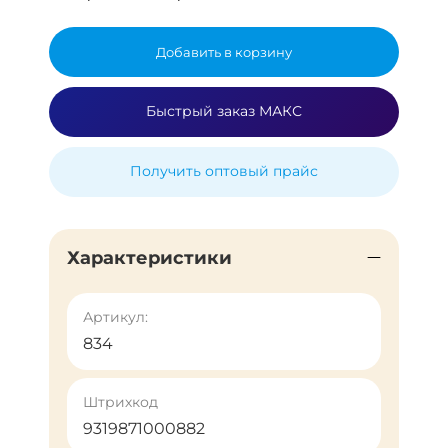
Добавить в корзину
Быстрый заказ МАКС
Получить оптовый прайс
Характеристики
Артикул:
834
Штрихкод
9319871000882