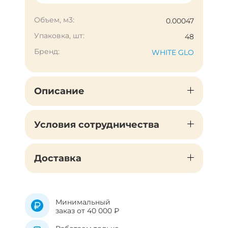
Объем, м3:
0.00047
Упаковка, шт:
48
Бренд:
WHITE GLO
Описание
Условия сотрудничества
Доставка
Минимальный
заказ от 40 000 ₽