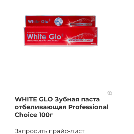
WHITE GLO Зубная паста
отбеливающая Professional
Choice 100г
Запросить прайс-лист