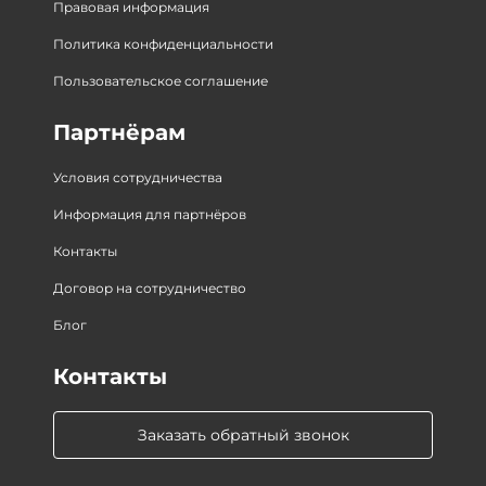
Правовая информация
Политика конфиденциальности
Пользовательское соглашение
Партнёрам
Условия сотрудничества
Информация для партнёров
Контакты
Договор на сотрудничество
Блог
Контакты
Заказать обратный звонок