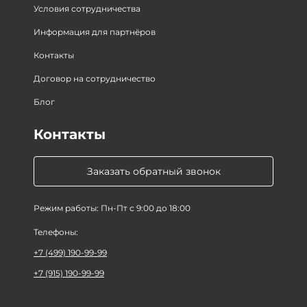
Условия сотрудничества
Информация для партнёров
Контакты
Договор на сотрудничество
Блог
Контакты
Заказать обратный звонок
Режим работы: Пн-Пт с 9:00 до 18:00
Телефоны:
+7 (499) 190-99-99
+7 (915) 190-99-99