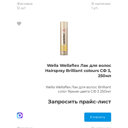
Фасовка:
В наличии:
12 шт
1 уп.
Wella Wellaflex Лак для волос
Hairspray Brilliant colours СФ 3,
250мл
Wella Wellaflex Лак для волос Brilliant
color Яркие цвета СФ 3 250мл
Запросить прайс-лист
В корзину