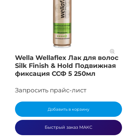
Wella Wellaflex Лак для волос
Silk Finish & Hold Подвижная
фиксация ССФ 5 250мл
Запросить прайс-лист
Добавить в корзину
Быстрый заказ МАКС