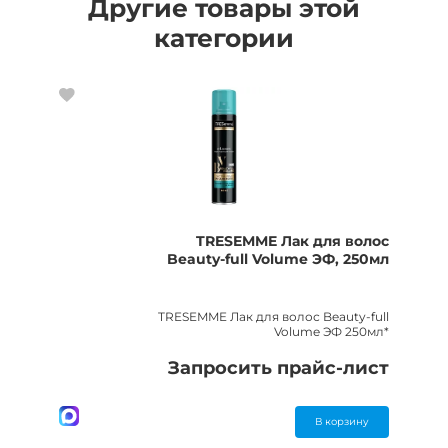
Другие товары этой
категории
TRESEMME Лак для волос
Beauty-full Volume ЭФ, 250мл
TRESEMME Лак для волос Beauty-full
Volume ЭФ 250мл*
Запросить прайс-лист
В корзину