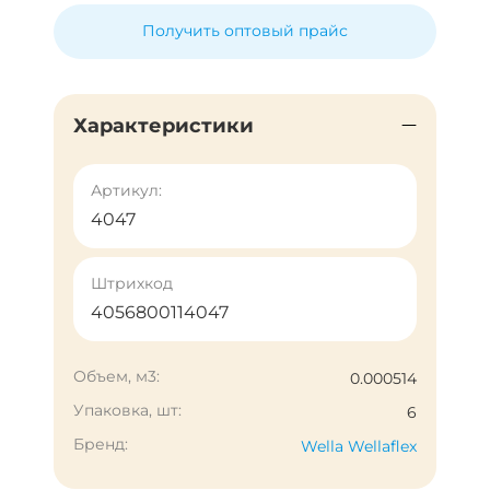
Получить оптовый прайс
Характеристики
Артикул:
4047
Штрихкод
4056800114047
Объем, м3:
0.000514
Упаковка, шт:
6
Бренд:
Wella Wellaflex