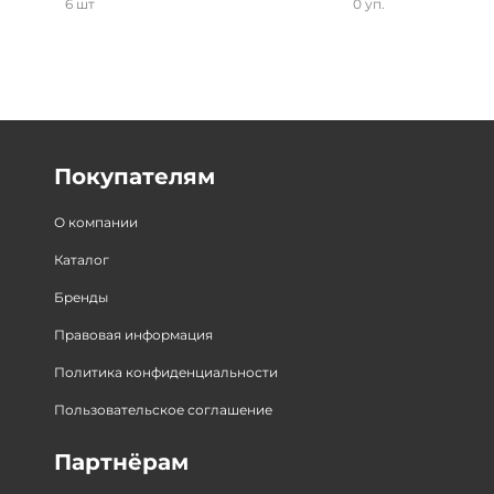
6 шт
0 уп.
Покупателям
О компании
Каталог
Бренды
Правовая информация
Политика конфиденциальности
Пользовательское соглашение
Партнёрам