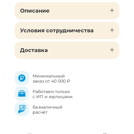
Описание
Условия сотрудничества
Доставка
Минимальный
заказ от 40 000 ₽
Работаем только
с ИП и юрлицами
Безналичный
расчёт