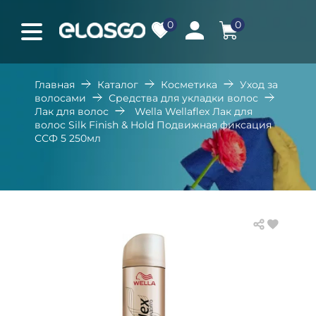
0
0
Главная
Каталог
Косметика
Уход за
волосами
Средства для укладки волос
Лак для волос
Wella Wellaflex Лак для
волос Silk Finish & Hold Подвижная фиксация
ССФ 5 250мл