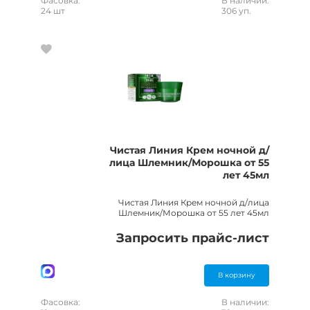
Фасовка:
В наличии:
24 шт
306 уп.
Чистая Линия Крем ночной д/
лица Шлемник/Морошка от 55
лет 45мл
Чистая Линия Крем ночной д/лица
Шлемник/Морошка от 55 лет 45мл
Запросить прайс-лист
В корзину
Фасовка:
В наличии: