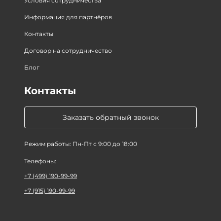
Условия сотрудничества
Информация для партнёров
Контакты
Договор на сотрудничество
Блог
Контакты
Заказать обратный звонок
Режим работы: Пн-Пт с 9:00 до 18:00
Телефоны:
+7 (499) 190-99-99
+7 (915) 190-99-99