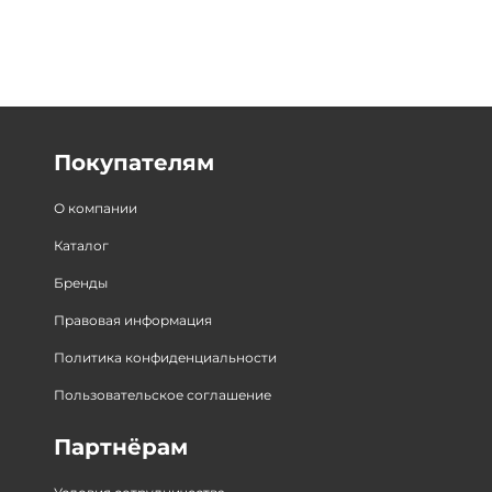
Покупателям
О компании
Каталог
Бренды
Правовая информация
Политика конфиденциальности
Пользовательское соглашение
Партнёрам