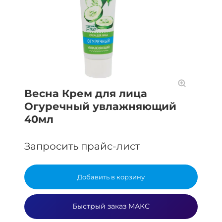
Весна Крем для лица
Огуречный увлажняющий
40мл
Запросить прайс-лист
Добавить в корзину
Быстрый заказ МАКС