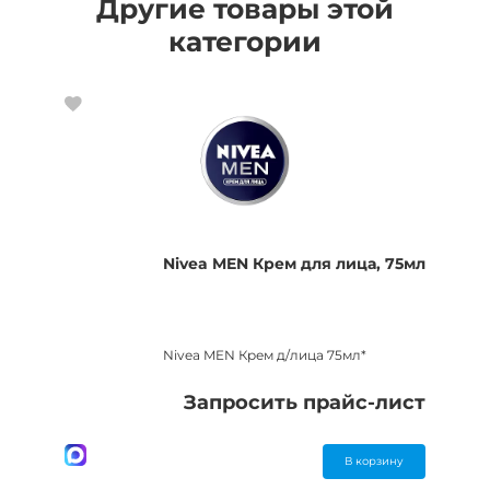
Другие товары этой
категории
Nivea MEN Крем для лица, 75мл
Nivea MEN Крем д/лица 75мл*
Запросить прайс-лист
В корзину