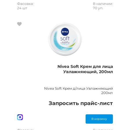
Фасовка:
В наличии:
24 шт
70 уп.
Nivea Soft Крем для лица
Увлажняющий, 200мл
Nivea Soft Крем д/лица Увлажняющий
200мл
Запросить прайс-лист
В корзину