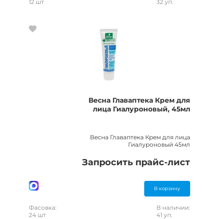
12 шт
32 уп.
Весна Главаптека Крем для
лица Гиалуроновый, 45мл
Весна Главаптека Крем для лица
Гиалуроновый 45мл
Запросить прайс-лист
В корзину
Фасовка:
В наличии:
24 шт
41 уп.