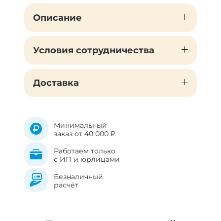
Описание
Условия сотрудничества
Доставка
Минимальный
заказ от 40 000 ₽
Работаем только
с ИП и юрлицами
Безналичный
расчёт