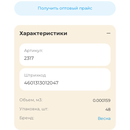
Получить оптовый прайс
Характеристики
Артикул:
2317
Штрихкод
4601313012047
Объем, м3:
0.000159
Упаковка, шт:
48
Бренд:
Весна