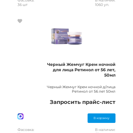
Фасовка:
В наличии:
36 шт
1060 уп.
Черный Жемчуг Крем ночной
для лица Ретинол от 56 лет,
50мл
Черный Жемчуг Крем ночной д/лица
Ретинол от 56 лет 50мл
Запросить прайс-лист
В корзину
Фасовка:
В наличии: