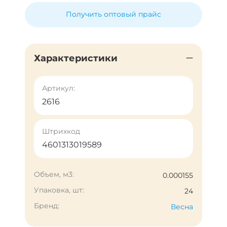
Получить оптовый прайс
Характеристики
Артикул:
2616
Штрихкод
4601313019589
Объем, м3:
0.000155
Упаковка, шт:
24
Бренд:
Весна