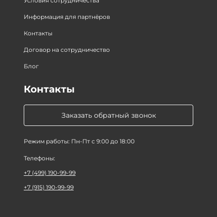
Условия сотрудничества
Информация для партнёров
Контакты
Договор на сотрудничество
Блог
Контакты
Заказать обратный звонок
Режим работы: Пн-Пт с 9:00 до 18:00
Телефоны:
+7 (499) 190-99-99
+7 (915) 190-99-99