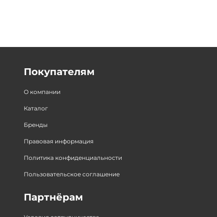
Покупателям
О компании
Каталог
Бренды
Правовая информация
Политика конфиденциальности
Пользовательское соглашение
Партнёрам