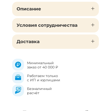
Описание
Условия сотрудничества
Доставка
Минимальный
заказ от 40 000 ₽
Работаем только
с ИП и юрлицами
Безналичный
расчёт