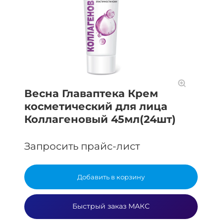
Весна Главаптека Крем
косметический для лица
Коллагеновый 45мл(24шт)
Запросить прайс-лист
Добавить в корзину
Быстрый заказ МАКС