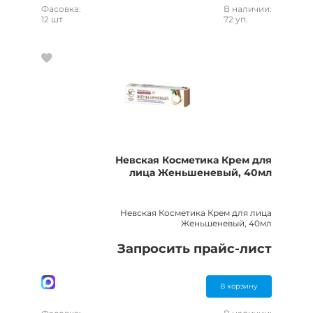
Фасовка:
В наличии:
12 шт
72 уп.
Невская Косметика Крем для
лица Женьшеневый, 40мл
Невская Косметика Крем для лица
Женьшеневый, 40мл
Запросить прайс-лист
В корзину