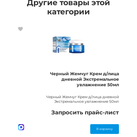
Другие товары этой
категории
Черный Жемчуг Крем д/лица
дневной Экстремальное
увлажнение 50мл
Черный Жемчуг Крем д/лица дневной
Экстремальное увлажнение 50мл
Запросить прайс-лист
В корзину