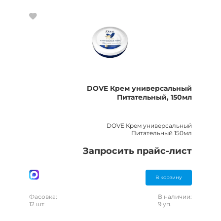
DOVE Крем универсальный
Питательный, 150мл
DOVE Крем универсальный
Питательный 150мл
Запросить прайс-лист
В корзину
Фасовка:
В наличии:
12 шт
9 уп.