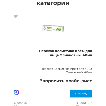
категории
Невская Косметика Крем для
лица Оливковый, 40мл
Невская Косметика Крем для лица
Оливковый, 40мл
Запросить прайс-лист
В корзину
Фасовка:
В наличии: