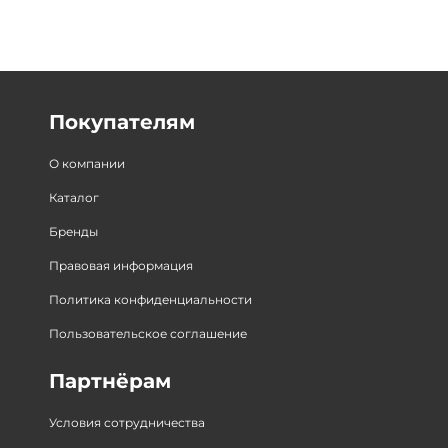
Покупателям
О компании
Каталог
Бренды
Правовая информация
Политика конфиденциальности
Пользовательское соглашение
Партнёрам
Условия сотрудничества