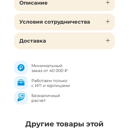
Описание
Условия сотрудничества
Доставка
Минимальный
заказ от 40 000 ₽
Работаем только
с ИП и юрлицами
Безналичный
расчёт
Другие товары этой