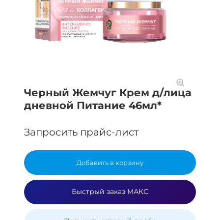
Черный Жемчуг Крем д/лица
дневной Питание 46мл*
Запросить прайс-лист
Добавить в корзину
Быстрый заказ МАКС