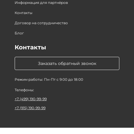
Информация для партнёров
Контакты
Договор на сотрудничество
Блог
Контакты
Заказать обратный звонок
Режим работы: Пн-Пт с 9:00 до 18:00
Телефоны:
+7 (499) 190-99-99
+7 (915) 190-99-99