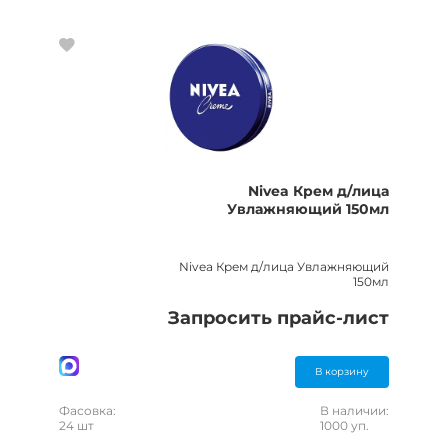
Nivea Крем д/лица
Увлажняющий 150мл
Nivea Крем д/лица Увлажняющий
150мл
Запросить прайс-лист
В корзину
Фасовка:
В наличии:
24 шт
1000 уп.