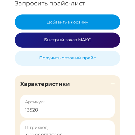
Запросить прайс-лист
Добавить в корзину
Быстрый заказ МАКС
Получить оптовый прайс
Характеристики
Артикул:
13520
Штрихкод