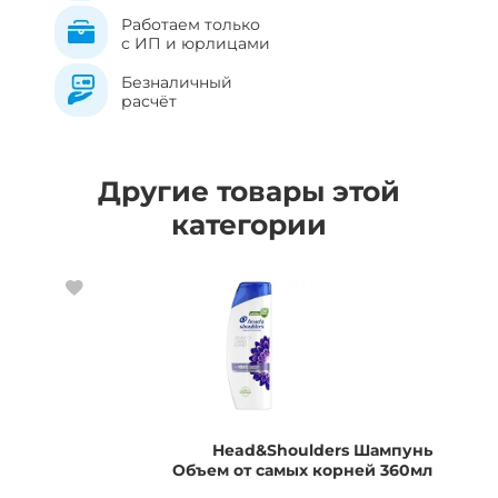
Работаем только
с ИП и юрлицами
Безналичный
расчёт
Другие товары этой
категории
Head&Shoulders Шампунь
Объем от самых корней 360мл