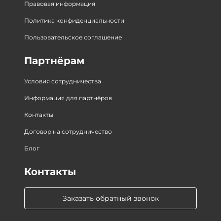
Правовая информация
Политика конфиденциальности
Пользовательское соглашение
Партнёрам
Условия сотрудничества
Информация для партнёров
Контакты
Договор на сотрудничество
Блог
Контакты
Заказать обратный звонок