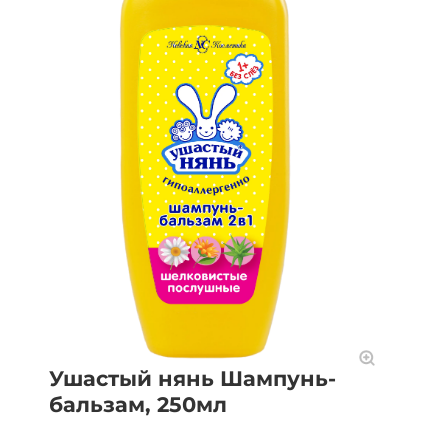
Ушастый нянь Шампунь-
бальзам, 250мл