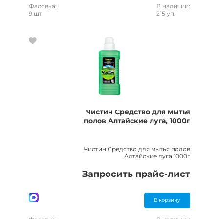
Фасовка:
В наличии:
9 шт
215 уп.
Чистин Средство для мытья
полов Алтайские луга, 1000г
Чистин Средство для мытья полов
Алтайские луга 1000г
Запросить прайс-лист
В корзину