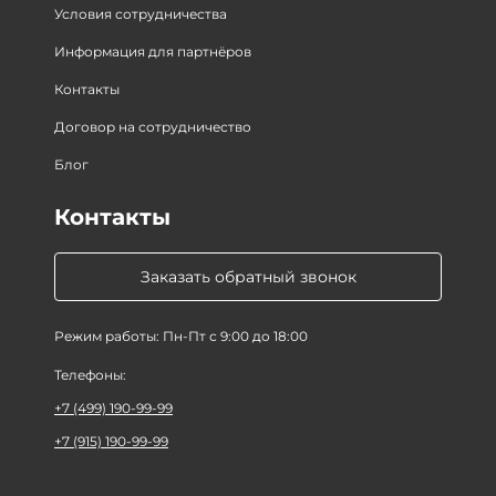
Условия сотрудничества
Информация для партнёров
Контакты
Договор на сотрудничество
Блог
Контакты
Заказать обратный звонок
Режим работы: Пн-Пт с 9:00 до 18:00
Телефоны:
+7 (499) 190-99-99
+7 (915) 190-99-99