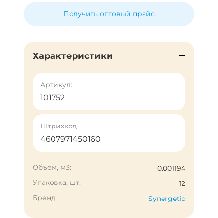
Получить оптовый прайс
Характеристики
Артикул:
101752
Штрихкод
4607971450160
Объем, м3:
0.001194
Упаковка, шт:
12
Бренд:
Synergetic