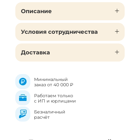
Описание
Условия сотрудничества
Доставка
Минимальный
заказ от 40 000 ₽
Работаем только
с ИП и юрлицами
Безналичный
расчёт