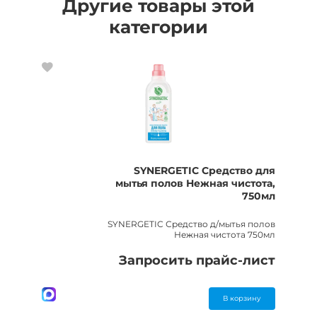
Другие товары этой
категории
SYNERGETIC Средство для
мытья полов Нежная чистота,
750мл
SYNERGETIC Средство д/мытья полов
Нежная чистота 750мл
Запросить прайс-лист
В корзину