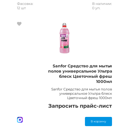
Фасовка:
В наличии:
12 шт
0 уп.
Sanfor Средство для мытья
полов универсальное Ультра
блеск Цветочный фреш
1000мл
Sanfor Средство для мытья полов
универсальное Ультра блеск
Цветочный фреш 1000мл
Запросить прайс-лист
В корзину