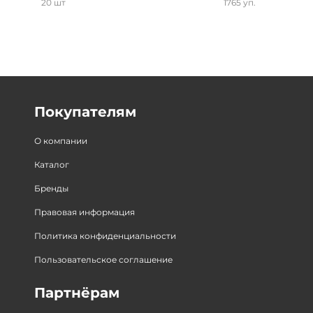
20 шт
1765 уп.
Покупателям
О компании
Каталог
Бренды
Правовая информация
Политика конфиденциальности
Пользовательское соглашение
Партнёрам