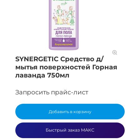
SYNERGETIC Средство д/
мытья поверхностей Горная
лаванда 750мл
Запросить прайс-лист
Добавить в корзину
Быстрый заказ МАКС