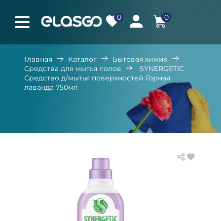
0
0
Главная
Каталог
Бытовая химия
Средства для мытья полов
SYNERGETIC
Средство д/мытья поверхностей Горная
лаванда 750мл