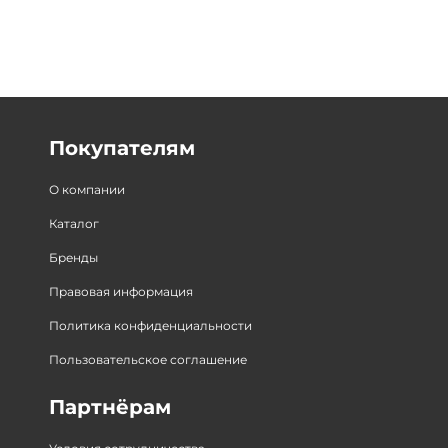
Покупателям
О компании
Каталог
Бренды
Правовая информация
Политика конфиденциальности
Пользовательское соглашение
Партнёрам