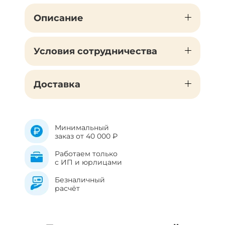
Описание
Условия сотрудничества
Доставка
Минимальный
заказ от 40 000 ₽
Работаем только
с ИП и юрлицами
Безналичный
расчёт