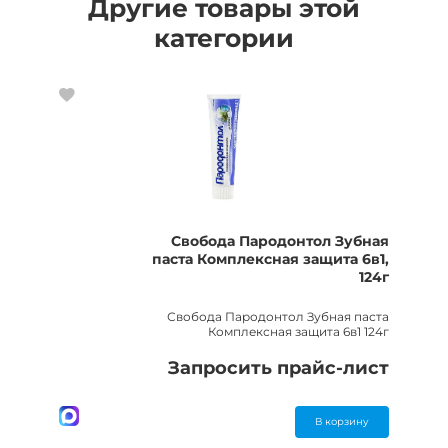
Другие товары этой
категории
Свобода Пародонтол Зубная
паста Комплексная защита 6в1,
124г
Свобода Пародонтол Зубная паста
Комплексная защита 6в1 124г
Запросить прайс-лист
В корзину