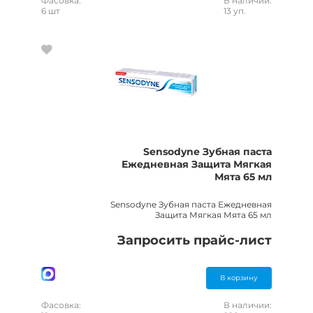
Фасовка:
В наличии:
6 шт
13 уп.
Sensodyne Зубная паста
Ежедневная Защита Мягкая
Мята 65 мл
Sensodyne Зубная паста Ежедневная
Защита Мягкая Мята 65 мл
Запросить прайс-лист
В корзину
Фасовка:
В наличии: