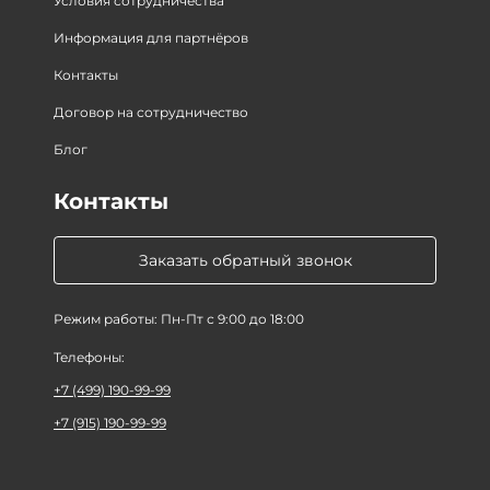
Условия сотрудничества
Информация для партнёров
Контакты
Договор на сотрудничество
Блог
Контакты
Заказать обратный звонок
Режим работы: Пн-Пт с 9:00 до 18:00
Телефоны:
+7 (499) 190-99-99
+7 (915) 190-99-99