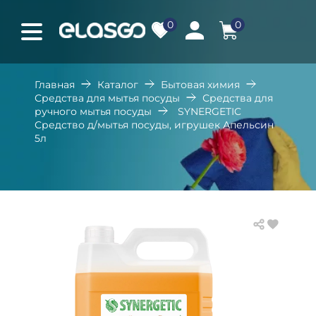
0
0
Главная
Каталог
Бытовая химия
Средства для мытья посуды
Средства для
ручного мытья посуды
SYNERGETIC
Средство д/мытья посуды, игрушек Апельсин
5л