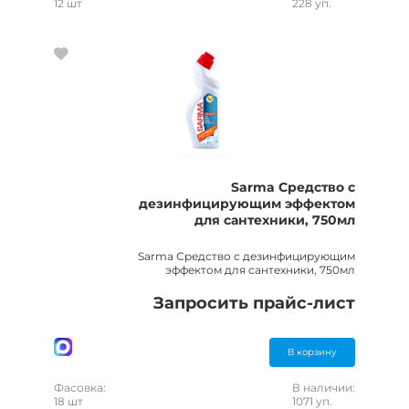
12 шт
228 уп.
Sarma Средство с
дезинфицирующим эффектом
для сантехники, 750мл
Sarma Средство с дезинфицирующим
эффектом для сантехники, 750мл
Запросить прайс-лист
В корзину
Фасовка:
В наличии:
18 шт
1071 уп.