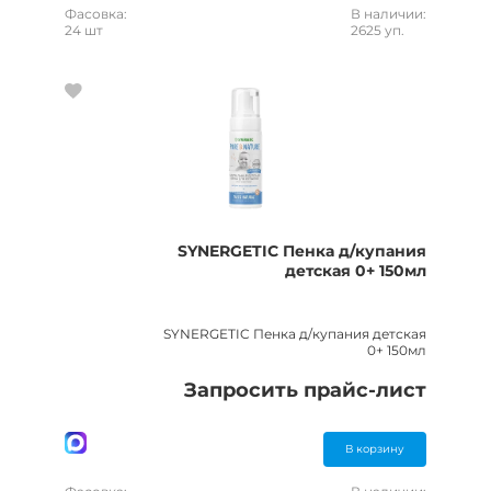
Фасовка:
В наличии:
24 шт
2625 уп.
SYNERGETIC Пенка д/купания
детская 0+ 150мл
SYNERGETIC Пенка д/купания детская
0+ 150мл
Запросить прайс-лист
В корзину