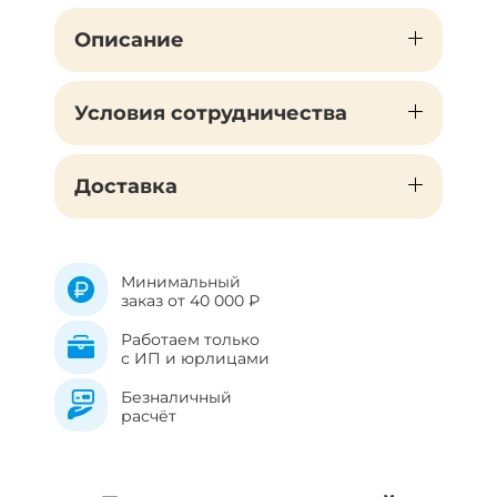
Описание
Условия сотрудничества
Доставка
Минимальный
заказ от 40 000 ₽
Работаем только
с ИП и юрлицами
Безналичный
расчёт