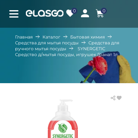
0
0
Главная
Каталог
Бытовая химия
Средства для мытья посуды
Средства для
ручного мытья посуды
SYNERGETIC
Средство д/мытья посуды, игрушек Гранат 1л