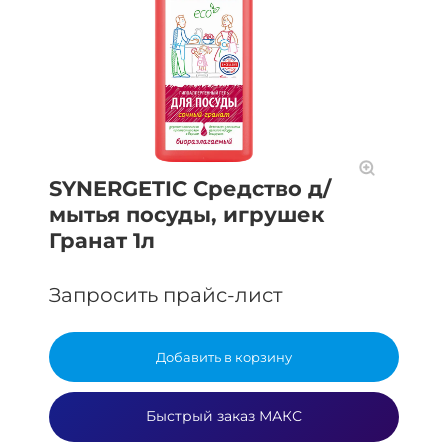
SYNERGETIC Средство д/
мытья посуды, игрушек
Гранат 1л
Запросить прайс-лист
Добавить в корзину
Быстрый заказ МАКС