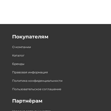
Покупателям
О компании
Каталог
Бренды
Правовая информация
Политика конфиденциальности
Пользовательское соглашение
Партнёрам