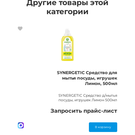
Другие товары этой
категории
SYNERGETIC Средство для
мытья посуды, игрушек
Лимон, 500мл
SYNERGETIC Средство д/мытья
посуды, игрушек Лимон 500мл
Запросить прайс-лист
В корзину