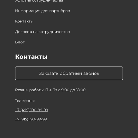
Условия сотрудничества
Информация для партнёров
Контакты
Договор на сотрудничество
Блог
Контакты
Заказать обратный звонок
Режим работы: Пн-Пт с 9:00 до 18:00
Телефоны:
+7 (499) 190-99-99
+7 (915) 190-99-99