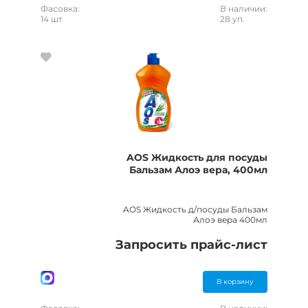
Фасовка:
В наличии:
14 шт
28 уп.
AOS Жидкость для посуды
Бальзам Алоэ вера, 400мл
AOS Жидкость д/посуды Бальзам
Алоэ вера 400мл
Запросить прайс-лист
В корзину