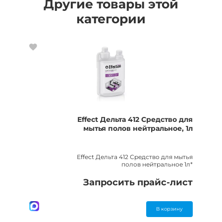
Другие товары этой
категории
Effect Дельта 412 Средство для
мытья полов нейтральное, 1л
Effect Дельта 412 Средство для мытья
полов нейтральное 1л*
Запросить прайс-лист
В корзину