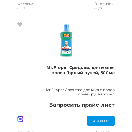
Фасовка:
В наличии:
6 шт
0 уп.
Mr.Proper Средство для мытья
полов Горный ручей, 500мл
Mr.Proper Средство для мытья полов
Горный ручей 500мл
Запросить прайс-лист
В корзину