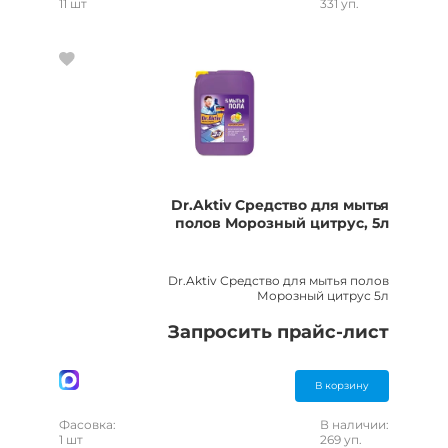
11 шт
331 уп.
Dr.Aktiv Средство для мытья
полов Морозный цитрус, 5л
Dr.Aktiv Средство для мытья полов
Морозный цитрус 5л
Запросить прайс-лист
В корзину
Фасовка:
В наличии:
1 шт
269 уп.