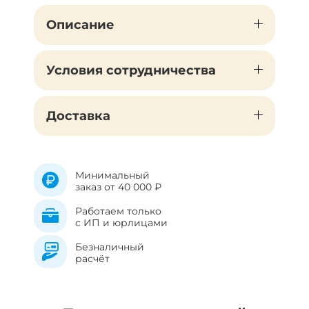
Описание
Условия сотрудничества
Доставка
Минимальный
заказ от 40 000 ₽
Работаем только
с ИП и юрлицами
Безналичный
расчёт