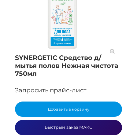
SYNERGETIC Средство д/
мытья полов Нежная чистота
750мл
Запросить прайс-лист
Добавить в корзину
Быстрый заказ МАКС