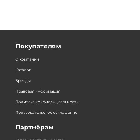
Покупателям
О компании
Каталог
Бренды
Правовая информация
Политика конфиденциальности
Пользовательское соглашение
Партнёрам