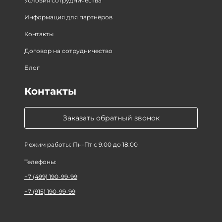
Условия сотрудничества
Информация для партнёров
Контакты
Договор на сотрудничество
Блог
Контакты
Заказать обратный звонок
Режим работы: Пн-Пт с 9:00 до 18:00
Телефоны:
+7 (499) 190-99-99
+7 (915) 190-99-99