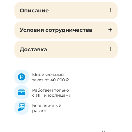
Описание
Условия сотрудничества
Доставка
Минимальный
заказ от 40 000 ₽
Работаем только
с ИП и юрлицами
Безналичный
расчёт