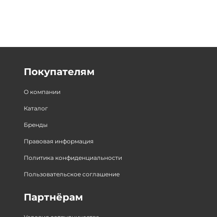
Покупателям
О компании
Каталог
Бренды
Правовая информация
Политика конфиденциальности
Пользовательское соглашение
Партнёрам