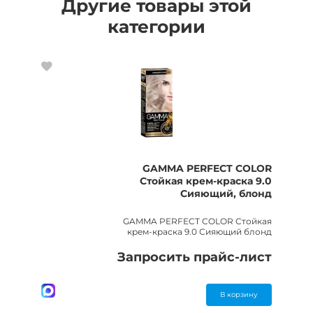
Другие товары этой
категории
GAMMA PERFECT COLOR
Стойкая крем-краска 9.0
Сияющий, блонд
GAMMA PERFECT COLOR Стойкая
крем-краска 9.0 Сияющий блонд
Запросить прайс-лист
В корзину