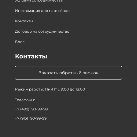
Условия сотрудничества
Информация для партнёров
Контакты
Договор на сотрудничество
Блог
Контакты
Заказать обратный звонок
Режим работы: Пн-Пт с 9:00 до 18:00
Телефоны:
+7 (499) 190-99-99
+7 (915) 190-99-99