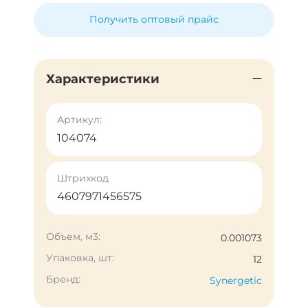
Получить оптовый прайс
Характеристики
Артикул:
104074
Штрихкод
4607971456575
Объем, м3:
0.001073
Упаковка, шт:
12
Бренд:
Synergetic