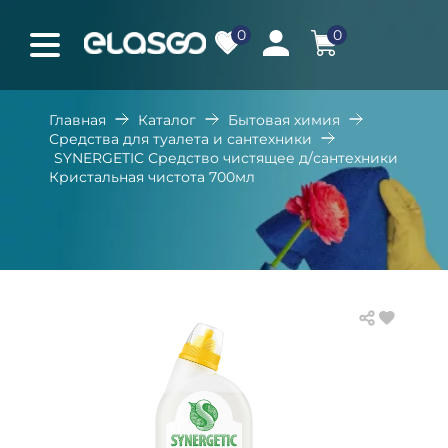
0
0
Главная
Каталог
Бытовая химия
Средства для туалета и сантехники
SYNERGETIC Средство чистящее д/сантехники
Кристальная чистота 700мл