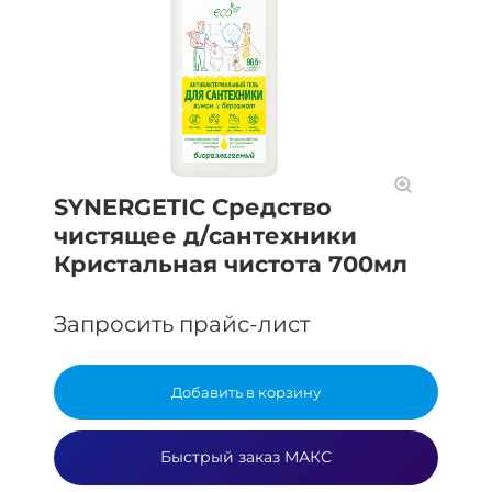
SYNERGETIC Средство
чистящее д/сантехники
Кристальная чистота 700мл
Запросить прайс-лист
Добавить в корзину
Быстрый заказ МАКС