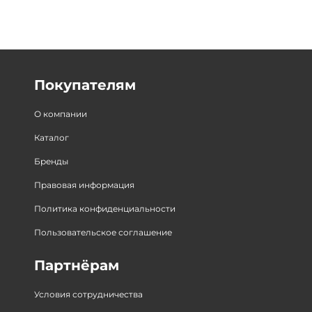
Покупателям
О компании
Каталог
Бренды
Правовая информация
Политика конфиденциальности
Пользовательское соглашение
Партнёрам
Условия сотрудничества