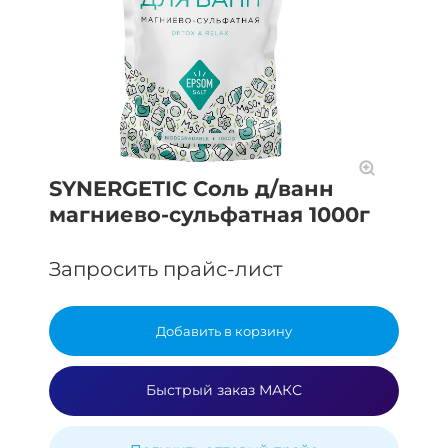
SYNERGETIC Соль д/ванн
магниево-сульфатная 1000г
Запросить прайс-лист
Добавить в корзину
Быстрый заказ МАКС