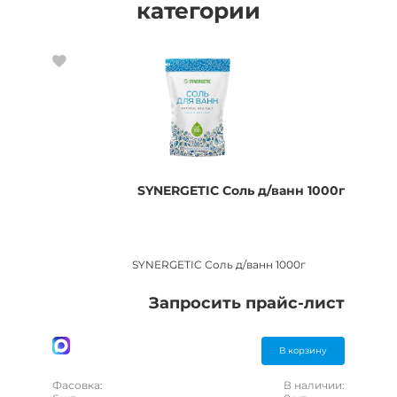
категории
SYNERGETIC Соль д/ванн 1000г
SYNERGETIC Соль д/ванн 1000г
Запросить прайс-лист
В корзину
Фасовка:
В наличии: