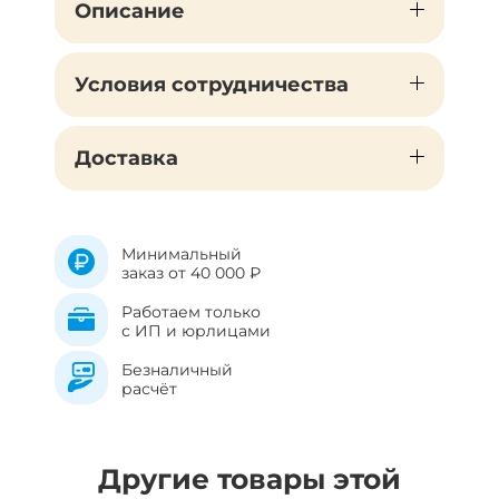
Описание
Условия сотрудничества
Доставка
Минимальный
заказ от 40 000 ₽
Работаем только
с ИП и юрлицами
Безналичный
расчёт
Другие товары этой