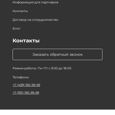
Информация для партнёров
Контакты
Договор на сотрудничество
Блог
Контакты
Заказать обратный звонок
Режим работы: Пн-Пт с 9:00 до 18:00
Телефоны:
+7 (499) 190-99-99
+7 (915) 190-99-99