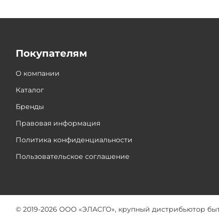
Покупателям
О компании
Каталог
Бренды
Правовая информация
Политика конфиденциальности
Пользовательское соглашение
© 2019-2026 ООО «ЭЛАСГО», крупный дистрибьютор бы