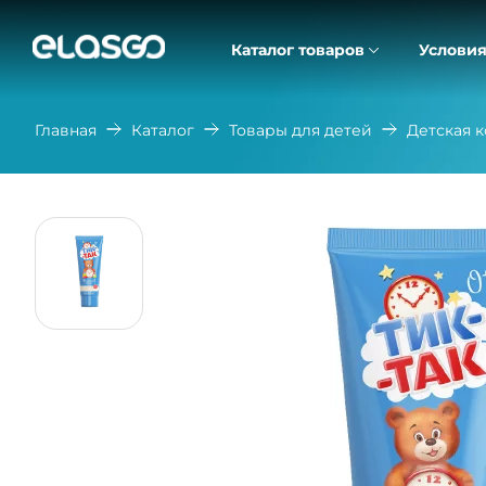
Каталог товаров
Условия
Главная
Каталог
Товары для детей
Детская 