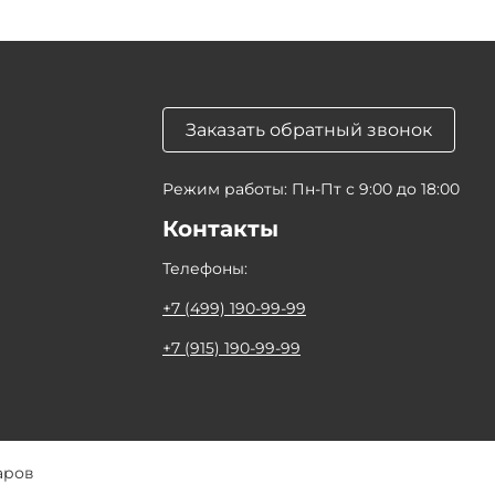
Заказать обратный звонок
Режим работы: Пн-Пт с 9:00 до 18:00
Контакты
Телефоны:
+7 (499) 190-99-99
+7 (915) 190-99-99
аров