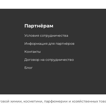
Партнёрам
Условия сотрудничества
Информация для партнёров
Контакты
Договор на сотрудничество
Блог
товой химии, косметики, парфюмерии и хозяйственных тов