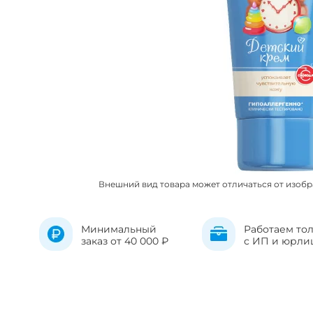
Внешний вид товара может отличаться от изоб
Минимальный
Работаем то
заказ от 40 000 ₽
с ИП и юрли