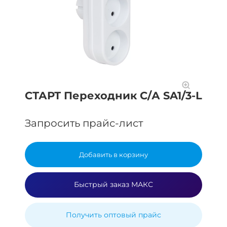
СТАРТ Переходник С/А SA1/3-L
Запросить прайс-лист
Добавить в корзину
Быстрый заказ МАКС
Получить оптовый прайс