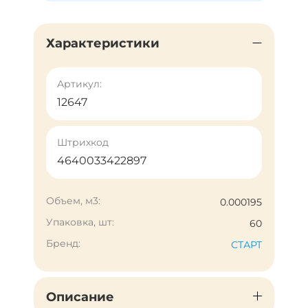
Характеристики
Артикул:
12647
Штрихкод
4640033422897
Объем, м3:
0.000195
Упаковка, шт:
60
Бренд:
СТАРТ
Описание