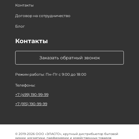
Контакты
Договор на сотрудничество
Блог
Контакты
Заказать обратный звонок
Режим работы: Пн-Пт с 9:00 до 18:00
Телефоны:
+7 (499) 190-99-99
+7 (915) 190-99-99
© 2019-2026 ООО «ЭЛАСГО», крупный дистрибьютор бытовой
химии, косметики, парфюмерии и хозяйственных товаров