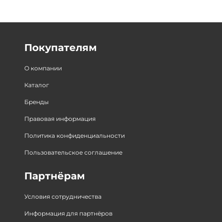
Покупателям
О компании
Каталог
Бренды
Правовая информация
Политика конфиденциальности
Пользовательское соглашение
Партнёрам
Условия сотрудничества
Информация для партнёров