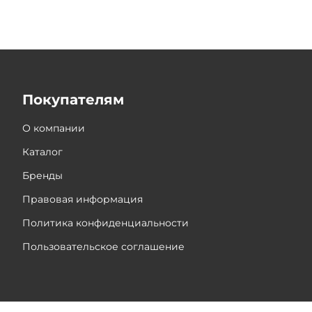
Покупателям
О компании
Каталог
Бренды
Правовая информация
Политика конфиденциальности
Пользовательское соглашение