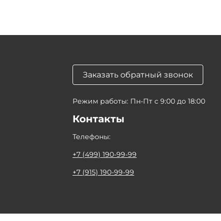
Заказать обратный звонок
Режим работы: Пн-Пт с 9:00 до 18:00
Контакты
Телефоны:
+7 (499) 190-99-99
+7 (915) 190-99-99