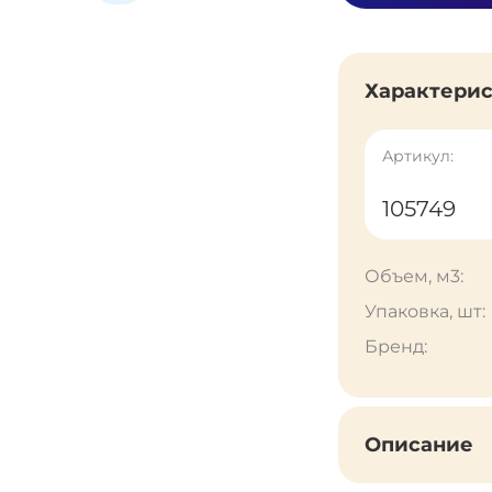
Характери
Артикул:
105749
Объем, м3:
Упаковка, шт:
Бренд:
Описание