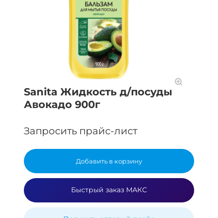
Sanita Жидкость д/посуды
Авокадо 900г
Запросить прайс-лист
Добавить в корзину
Быстрый заказ МАКС