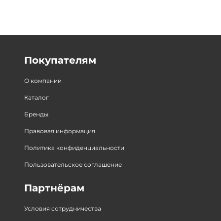
Покупателям
О компании
Каталог
Бренды
Правовая информация
Политика конфиденциальности
Пользовательское соглашение
Партнёрам
Условия сотрудничества