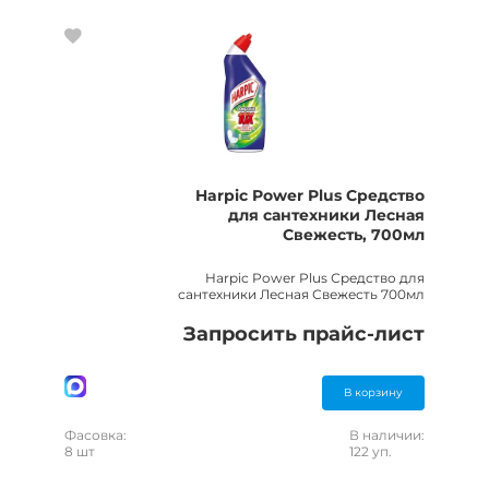
Harpic Power Plus Средство
для сантехники Лесная
Свежесть, 700мл
Harpic Power Plus Средство для
сантехники Лесная Свежесть 700мл
Запросить прайс-лист
В корзину
Фасовка:
В наличии:
8 шт
122 уп.