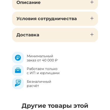
Описание
Условия сотрудничества
Доставка
Минимальный
заказ от 40 000 ₽
Работаем только
с ИП и юрлицами
Безналичный
расчёт
Другие товары этой