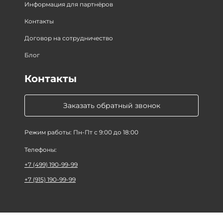
Информация для партнёров
Контакты
Договор на сотрудничество
Блог
Контакты
Заказать обратный звонок
Режим работы: Пн-Пт с 9:00 до 18:00
Телефоны:
+7 (499) 190-99-99
+7 (915) 190-99-99