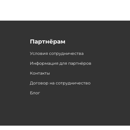
Партнёрам
Условия сотрудничества
Информация для партнёров
Контакты
Договор на сотрудничество
Блог