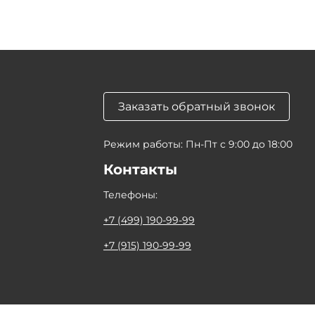
Заказать обратный звонок
Режим работы: Пн-Пт с 9:00 до 18:00
Контакты
Телефоны:
+7 (499) 190-99-99
+7 (915) 190-99-99