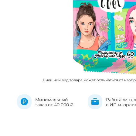
Внешний вид товара может отличаться от изоб
Минимальный
Работаем то
заказ от 40 000 ₽
с ИП и юрли