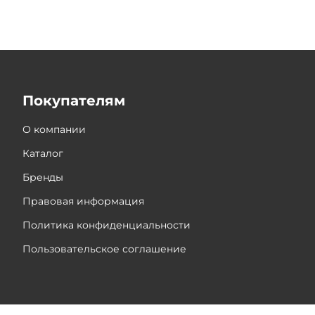
Покупателям
О компании
Каталог
Бренды
Правовая информация
Политика конфиденциальности
Пользовательское соглашение