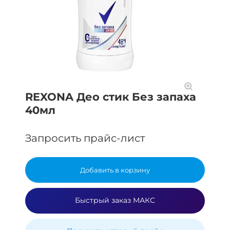
REXONA Део стик Без запаха
40мл
Запросить прайс-лист
Добавить в корзину
Быстрый заказ МАКС