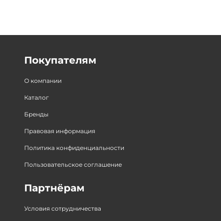
Покупателям
О компании
Каталог
Бренды
Правовая информация
Политика конфиденциальности
Пользовательское соглашение
Партнёрам
Условия сотрудничества