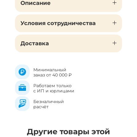
Описание
Условия сотрудничества
Доставка
Минимальный
заказ от 40 000 ₽
Работаем только
с ИП и юрлицами
Безналичный
расчёт
Другие товары этой