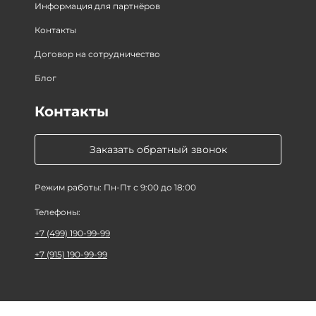
Информация для партнёров
Контакты
Договор на сотрудничество
Блог
Контакты
Заказать обратный звонок
Режим работы: Пн-Пт с 9:00 до 18:00
Телефоны:
+7 (499) 190-99-99
+7 (915) 190-99-99