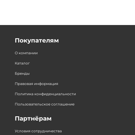
Покупателям
О компании
Каталог
Бренды
Правовая информация
Политика конфиденциальности
Пользовательское соглашение
Партнёрам
Условия сотрудничества