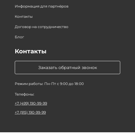
Информация для партнёров
Контакты
Договор на сотрудничество
Блог
Контакты
Заказать обратный звонок
Режим работы: Пн-Пт с 9:00 до 18:00
Телефоны:
+7 (499) 190-99-99
+7 (915) 190-99-99