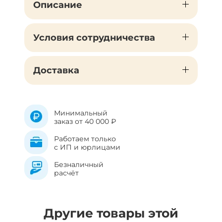
Описание
Условия сотрудничества
Доставка
Минимальный
заказ от 40 000 ₽
Работаем только
с ИП и юрлицами
Безналичный
расчёт
Другие товары этой