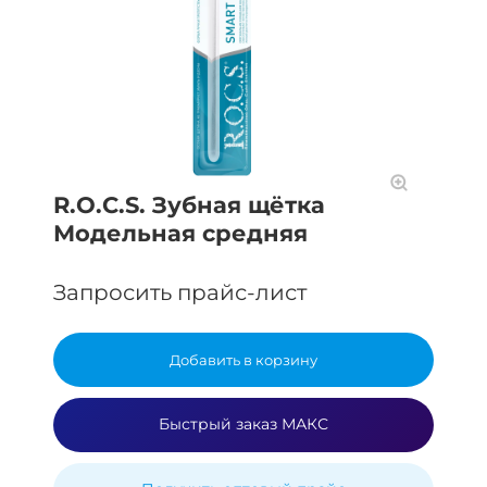
R.O.C.S. Зубная щётка
Модельная средняя
Запросить прайс-лист
Добавить в корзину
Быстрый заказ МАКС