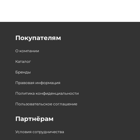
Покупателям
О компании
Каталог
Бренды
Правовая информация
Политика конфиденциальности
Пользовательское соглашение
Партнёрам
Условия сотрудничества