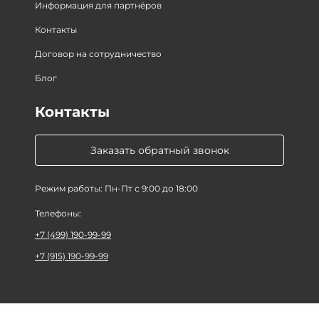
Информация для партнёров
Контакты
Договор на сотрудничество
Блог
Контакты
Заказать обратный звонок
Режим работы: Пн-Пт с 9:00 до 18:00
Телефоны:
+7 (499) 190-99-99
+7 (915) 190-99-99