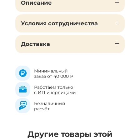
Описание
Условия сотрудничества
Доставка
Минимальный
заказ от 40 000 ₽
Работаем только
с ИП и юрлицами
Безналичный
расчёт
Другие товары этой