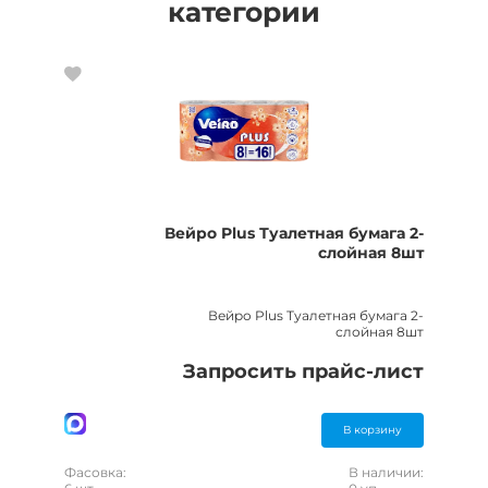
категории
Вейро Plus Туалетная бумага 2-
слойная 8шт
Вейро Plus Туалетная бумага 2-
слойная 8шт
Запросить прайс-лист
В корзину
Фасовка:
В наличии: