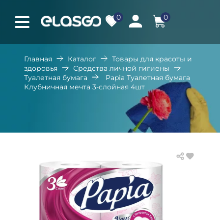
0
0
Главная
Каталог
Товары для красоты и
здоровья
Средства личной гигиены
Туалетная бумага
Papia Туалетная бумага
Клубничная мечта 3-слойная 4шт