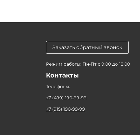
Заказать обратный звонок
Режим работы: Пн-Пт с 9:00 до 18:00
Контакты
Телефоны:
+7 (499) 190-99-99
+7 (915) 190-99-99