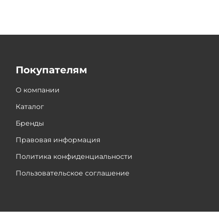
Покупателям
О компании
Каталог
Бренды
Правовая информация
Политика конфиденциальности
Пользовательское соглашение