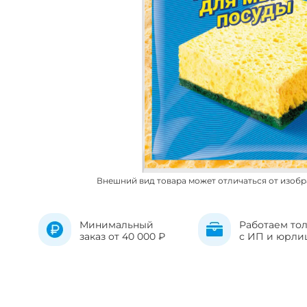
Внешний вид товара может отличаться от изоб
Минимальный
Работаем то
заказ от 40 000 ₽
с ИП и юрли