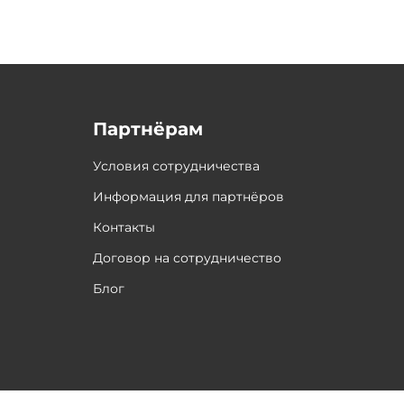
Партнёрам
Условия сотрудничества
Информация для партнёров
Контакты
Договор на сотрудничество
Блог