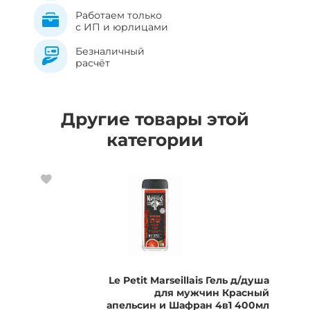
Работаем только
с ИП и юрлицами
Безналичный
расчёт
Другие товары этой
категории
Le Petit Marseillais Гель д/душа
для мужчин Красный
апельсин и Шафран 4в1 400мл