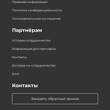
Правовая информация
Политика конфиденциальности
Пользовательское соглашение
Партнёрам
Условия сотрудничества
Информация для партнёров
Контакты
Договор на сотрудничество
Блог
Контакты
Заказать обратный звонок