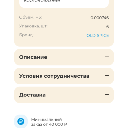
8001090533869
Объем, м3:
0.000746
Упаковка, шт:
6
Бренд:
OLD SPICE
Описание
Условия сотрудничества
Доставка
Минимальный
заказ от 40 000 ₽