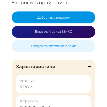
Запросить прайс-лист
Добавить в корзину
Быстрый заказ МАКС
Получить оптовый прайс
Характеристики
Артикул:
533869
Штрихкод