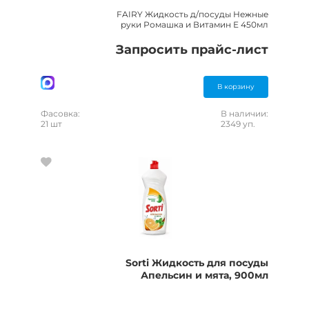
FAIRY Жидкость д/посуды Нежные
руки Ромашка и Витамин Е 450мл
Запросить прайс-лист
В корзину
Фасовка:
В наличии:
21 шт
2349 уп.
Sorti Жидкость для посуды
Апельсин и мята, 900мл