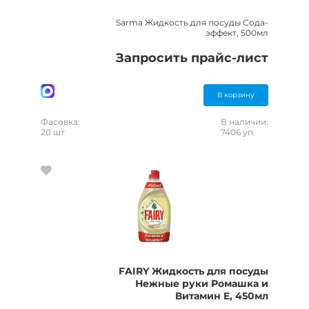
Sarma Жидкость для посуды Сода-
эффект, 500мл
Запросить прайс-лист
В корзину
Фасовка:
В наличии:
20 шт
7406 уп.
FAIRY Жидкость для посуды
Нежные руки Ромашка и
Витамин Е, 450мл