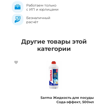
Работаем только
с ИП и юрлицами
Безналичный
расчёт
Другие товары этой
категории
Sarma Жидкость для посуды
Сода-эффект, 500мл