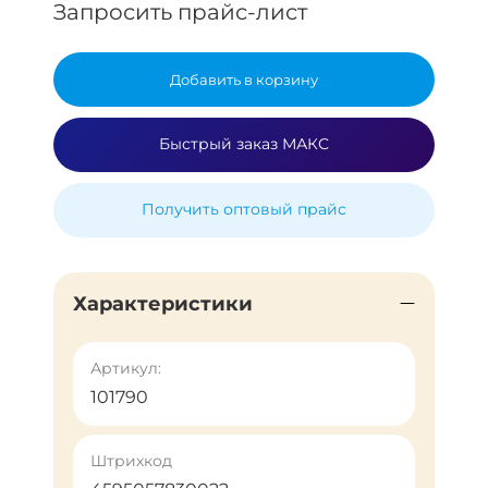
Запросить прайс-лист
Добавить в корзину
Быстрый заказ МАКС
Получить оптовый прайс
Характеристики
Артикул:
101790
Штрихкод