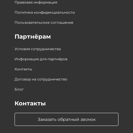
Правовая информация
Политика конфиденциальности
Пользовательское соглашение
Партнёрам
Условия сотрудничества
Информация для партнёров
Контакты
Договор на сотрудничество
Блог
Контакты
Заказать обратный звонок