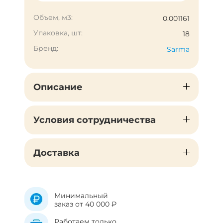
Объем, м3:
0.001161
Упаковка, шт:
18
Бренд:
Sarma
Описание
Условия сотрудничества
Доставка
Минимальный
заказ от 40 000 ₽
Работаем только