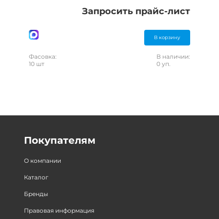
Запросить прайс-лист
В корзину
Фасовка:
В наличии:
10 шт
0 уп.
Покупателям
О компании
Каталог
Бренды
Правовая информация