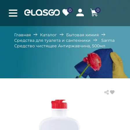
0
0
Главная
Каталог
Бытовая химия
Средства для туалета и сантехники
Sarma
Средство чистящее Антиржавчина, 500мл