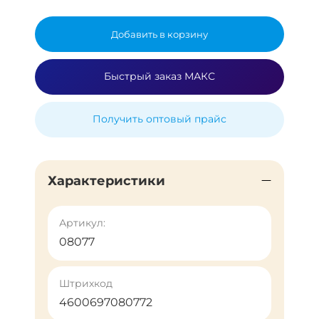
Добавить в корзину
Быстрый заказ МАКС
Получить оптовый прайс
Характеристики
Артикул:
08077
Штрихкод
4600697080772