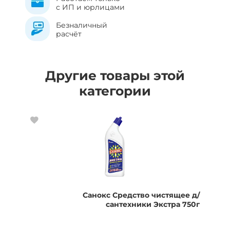
с ИП и юрлицами
Безналичный
расчёт
Другие товары этой
категории
Санокс Средство чистящее д/
сантехники Экстра 750г