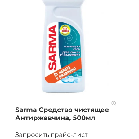
Sarma Средство чистящее
Антиржавчина, 500мл
Запросить прайс-лист