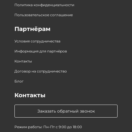
Политика конфиденциальности
Пользовательское соглашение
Партнёрам
Условия сотрудничества
Информация для партнёров
Контакты
Договор на сотрудничество
Блог
Контакты
Заказать обратный звонок
Режим работы: Пн-Пт с 9:00 до 18:00