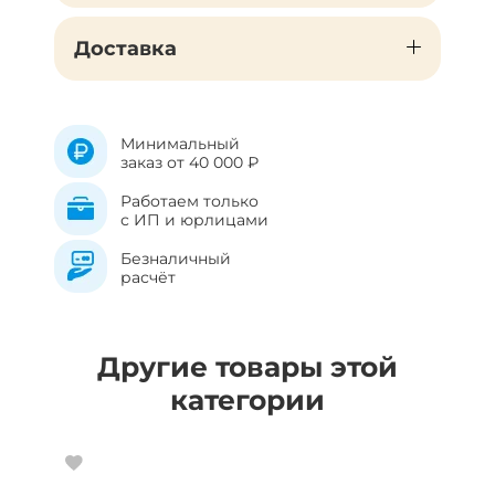
Доставка
Минимальный
заказ от 40 000 ₽
Работаем только
с ИП и юрлицами
Безналичный
расчёт
Другие товары этой
категории