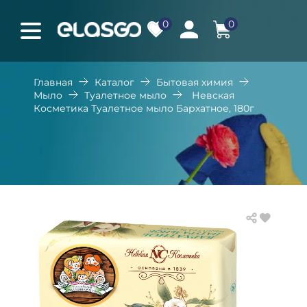
0
0
Главная
Каталог
Бытовая химия
Мыло
Туалетное мыло
Невская
Косметика Туалетное мыло Бархатное, 180г