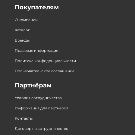
Покупателям
О компании
Каталог
Бренды
Правовая информация
Политика конфиденциальности
Пользовательское соглашение
Партнёрам
Условия сотрудничества
Информация для партнёров
Контакты
Договор на сотрудничество