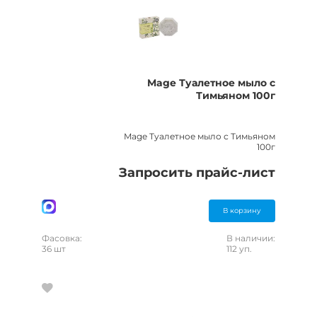
Mage Туалетное мыло с
Тимьяном 100г
Mage Туалетное мыло с Тимьяном
100г
Запросить прайс-лист
В корзину
Фасовка:
В наличии:
36 шт
112 уп.