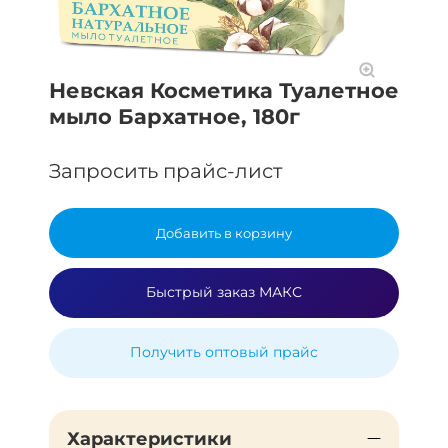
Невская Косметика Туалетное
мыло Бархатное, 180г
Запросить прайс-лист
Добавить в корзину
Быстрый заказ МАКС
Получить оптовый прайс
Характеристики