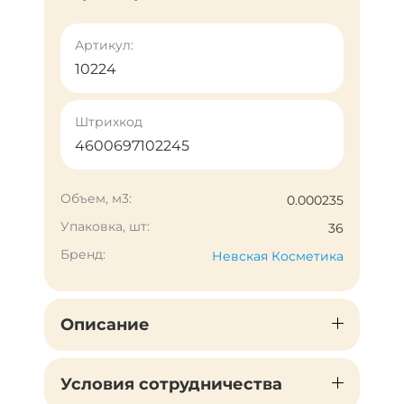
Артикул:
10224
Штрихкод
4600697102245
Объем, м3:
0.000235
Упаковка, шт:
36
Бренд:
Невская Косметика
Описание
Условия сотрудничества