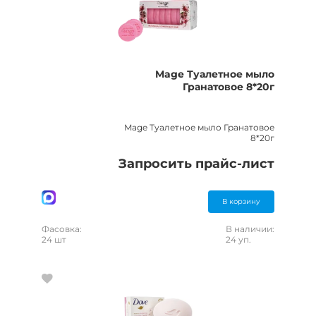
Mage Туалетное мыло
Гранатовое 8*20г
Mage Туалетное мыло Гранатовое
8*20г
Запросить прайс-лист
В корзину
Фасовка:
В наличии:
24 шт
24 уп.