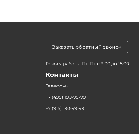
Заказать обратный звонок
Режим работы: Пн-Пт с 9:00 до 18:00
Контакты
Телефоны:
+7 (499) 190-99-99
+7 (915) 190-99-99