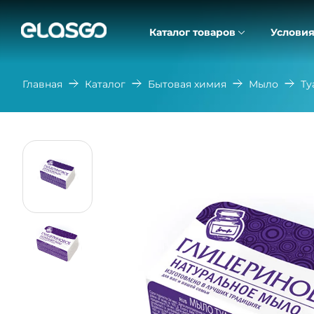
Каталог товаров
Условия
Главная
Каталог
Бытовая химия
Мыло
Ту