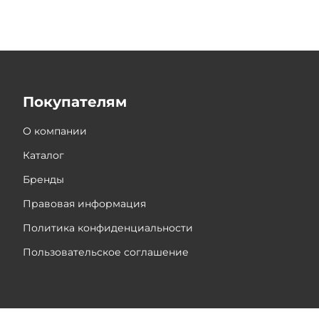
Покупателям
О компании
Каталог
Бренды
Правовая информация
Политика конфиденциальности
Пользовательское соглашение