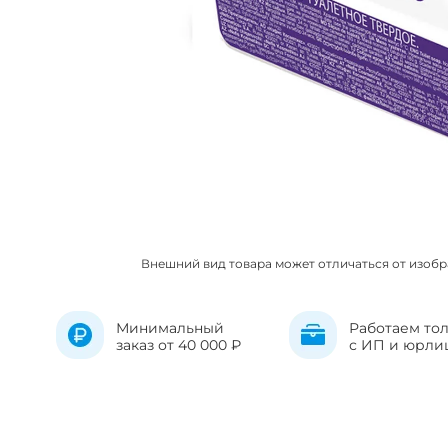
Внешний вид товара может отличаться от изоб
Минимальный
Работаем то
заказ от 40 000 ₽
с ИП и юрли