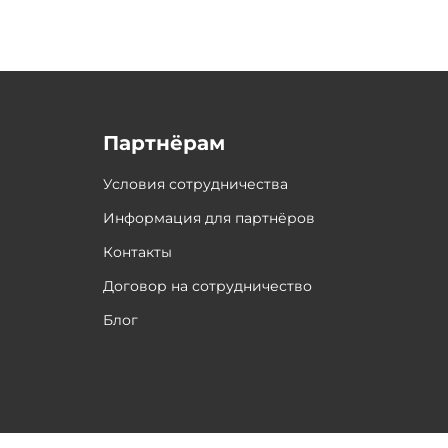
Партнёрам
Условия сотрудничества
Информация для партнёров
Контакты
Договор на сотрудничество
Блог