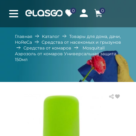
0
0
Главная
Каталог
Товары для дома, дачи,
HoReCa
Средства от насекомых и грызунов
Средства от комаров
Mosquitall
Аэрозоль от комаров Универсальная защита
150мл