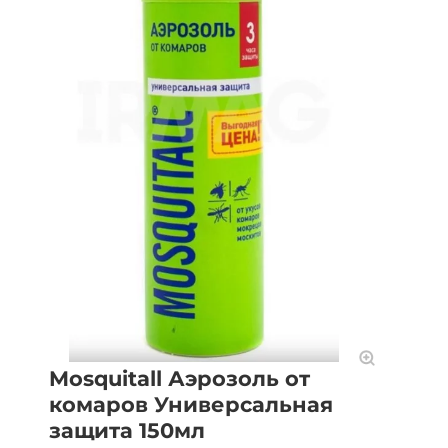
Mosquitall Аэрозоль от
комаров Универсальная
защита 150мл