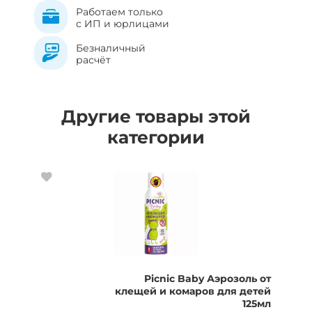
Работаем только
с ИП и юрлицами
Безналичный
расчёт
Другие товары этой
категории
Picnic Baby Аэрозоль от
клещей и комаров для детей
125мл