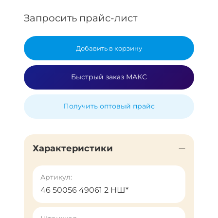
Запросить прайс-лист
Добавить в корзину
Быстрый заказ МАКС
Получить оптовый прайс
Характеристики
Артикул:
46 50056 49061 2 НШ*