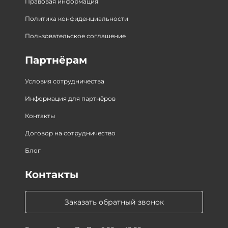
Правовая информация
Политика конфиденциальности
Пользовательское соглашение
Партнёрам
Условия сотрудничества
Информация для партнёров
Контакты
Договор на сотрудничество
Блог
Контакты
Заказать обратный звонок