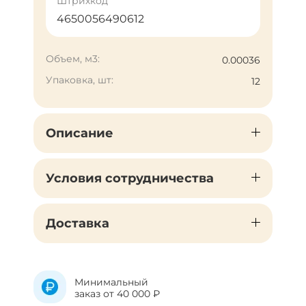
Штрихкод
4650056490612
Объем, м3:
0.00036
Упаковка, шт:
12
Описание
Условия сотрудничества
Доставка
Минимальный
заказ от 40 000 ₽