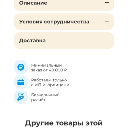
Описание
Условия сотрудничества
Доставка
Минимальный
заказ от 40 000 ₽
Работаем только
с ИП и юрлицами
Безналичный
расчёт
Другие товары этой