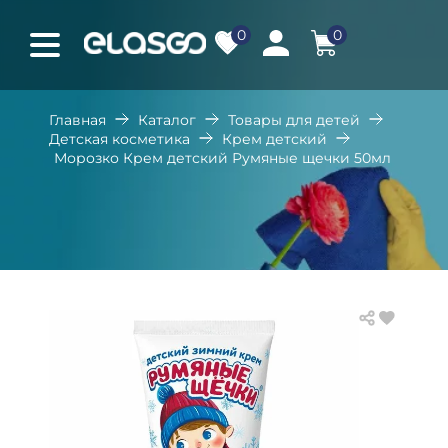
0
0
Главная
Каталог
Товары для детей
Детская косметика
Крем детский
Морозко Крем детский Румяные щечки 50мл