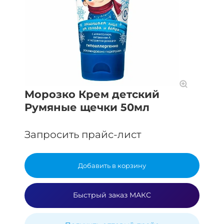
Морозко Крем детский
Румяные щечки 50мл
Запросить прайс-лист
Добавить в корзину
Быстрый заказ МАКС