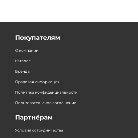
Покупателям
О компании
Каталог
Бренды
Правовая информация
Политика конфиденциальности
Пользовательское соглашение
Партнёрам
Условия сотрудничества