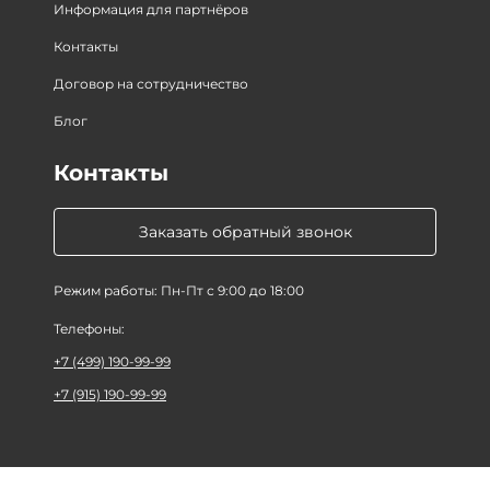
Информация для партнёров
Контакты
Договор на сотрудничество
Блог
Контакты
Заказать обратный звонок
Режим работы: Пн-Пт с 9:00 до 18:00
Телефоны:
+7 (499) 190-99-99
+7 (915) 190-99-99