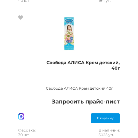
40 шт
184 уп.
Свобода АЛИСА Крем детский,
40г
Свобода АЛИСА Крем детский 40г
Запросить прайс-лист
В корзину
Фасовка:
В наличии:
30 шт
5025 уп.