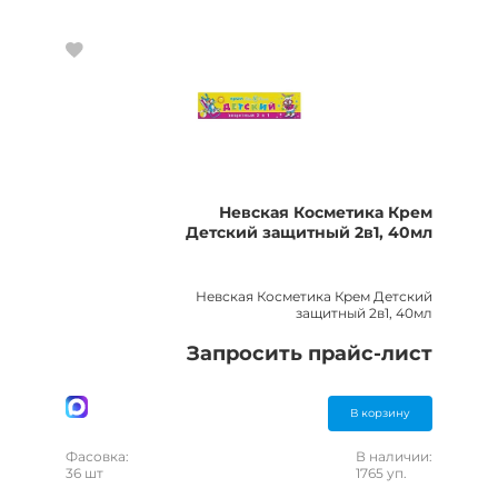
Невская Косметика Крем
Детский защитный 2в1, 40мл
Невская Косметика Крем Детский
защитный 2в1, 40мл
Запросить прайс-лист
В корзину
Фасовка:
В наличии:
36 шт
1765 уп.