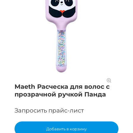
Maeth Расческа для волос с
прозрачной ручкой Панда
Запросить прайс-лист
Добавить в корзину