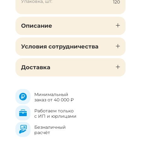
Упаковка, шт:
120
Описание
Условия сотрудничества
Доставка
Минимальный
заказ от 40 000 ₽
Работаем только
с ИП и юрлицами
Безналичный
расчёт