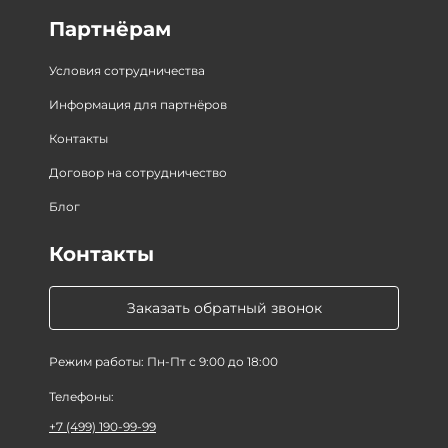
Партнёрам
Условия сотрудничества
Информация для партнёров
Контакты
Договор на сотрудничество
Блог
Контакты
Заказать обратный звонок
Режим работы: Пн-Пт с 9:00 до 18:00
Телефоны:
+7 (499) 190-99-99