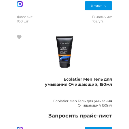
В корзину
Фасовка:
В наличии:
100 шт
102 уп.
Ecolatier Men Гель для
умывания Очищающий, 150мл
Ecolatier Men Гель для умывания
Очищающий 150мл
Запросить прайс-лист