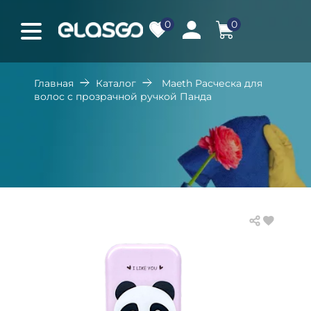
0
0
Главная
Каталог
Maeth Расческа для
волос с прозрачной ручкой Панда