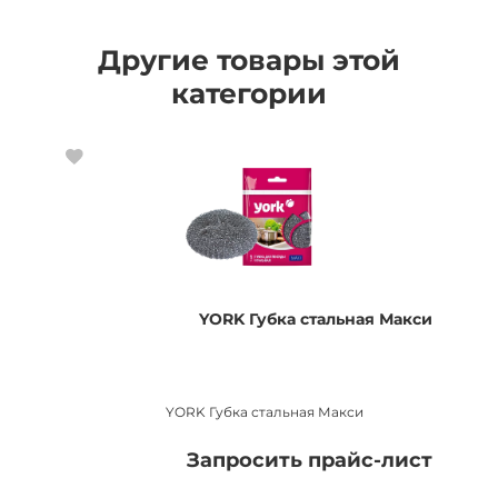
Другие товары этой
категории
YORK Губка стальная Макси
YORK Губка стальная Макси
Запросить прайс-лист