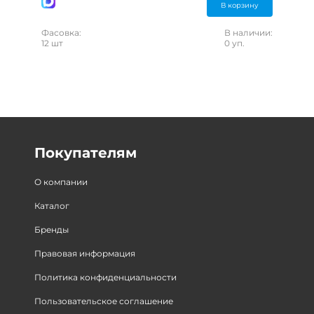
В корзину
Фасовка:
В наличии:
12 шт
0 уп.
Покупателям
О компании
Каталог
Бренды
Правовая информация
Политика конфиденциальности
Пользовательское соглашение