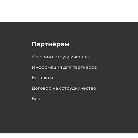
Партнёрам
Условия сотрудничества
Информация для партнёров
Контакты
Договор на сотрудничество
Блог