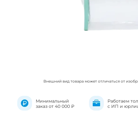
Внешний вид товара может отличаться от изоб
Минимальный
Работаем то
заказ от 40 000 ₽
с ИП и юрли