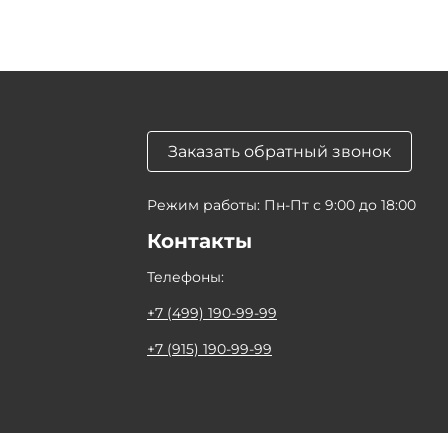
Заказать обратный звонок
Режим работы: Пн-Пт с 9:00 до 18:00
Контакты
Телефоны:
+7 (499) 190-99-99
+7 (915) 190-99-99