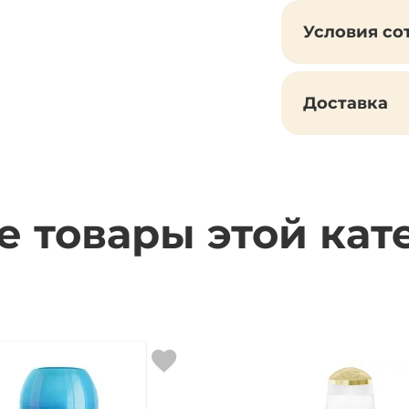
Условия со
Доставка
е товары этой кат