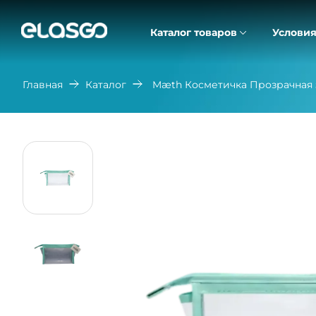
Каталог товаров
Условия
Главная
Каталог
Mæth Косметичка Прозрачная 