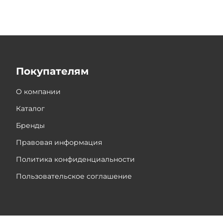
Покупателям
О компании
Каталог
Бренды
Правовая информация
Политика конфиденциальности
Пользовательское соглашение