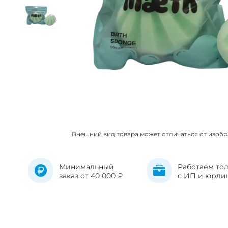
Внешний вид товара может отличаться от изоб
Минимальный
Работаем то
заказ от 40 000 ₽
с ИП и юрли