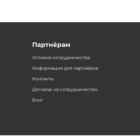
Партнёрам
Условия сотрудничества
Информация для партнёров
Контакты
Договор на сотрудничество
Блог