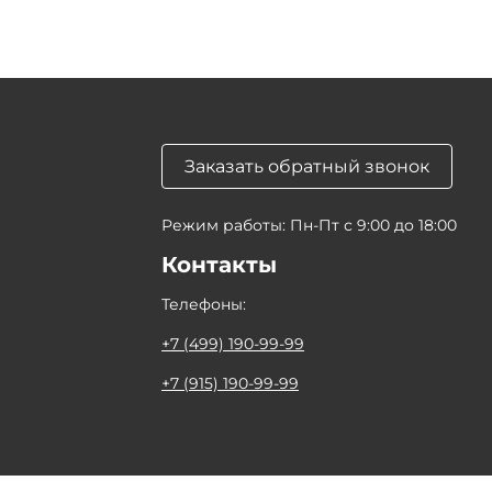
Заказать обратный звонок
Режим работы: Пн-Пт с 9:00 до 18:00
Контакты
Телефоны:
+7 (499) 190-99-99
+7 (915) 190-99-99