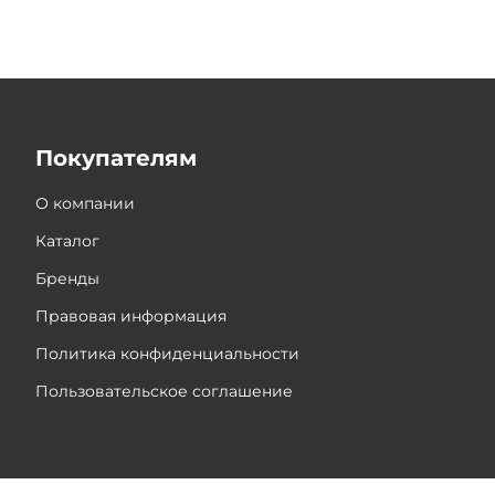
Покупателям
О компании
Каталог
Бренды
Правовая информация
Политика конфиденциальности
Пользовательское соглашение