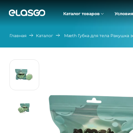
Каталог товаров
Условия
Главная
Каталог
Mæth Губка для тела Ракушка 