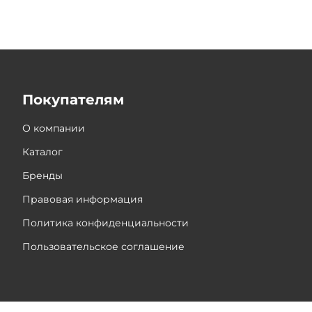
Покупателям
О компании
Каталог
Бренды
Правовая информация
Политика конфиденциальности
Пользовательское соглашение