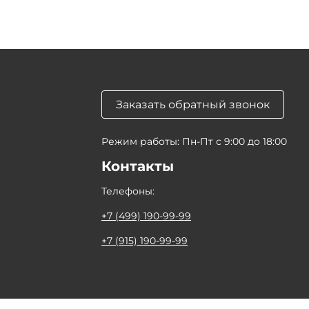
Заказать обратный звонок
Режим работы: Пн-Пт с 9:00 до 18:00
Контакты
Телефоны:
+7 (499) 190-99-99
+7 (915) 190-99-99