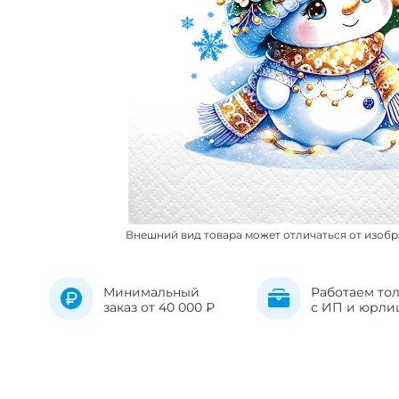
Внешний вид товара может отличаться от изоб
Минимальный
Работаем то
заказ от 40 000 ₽
с ИП и юрли