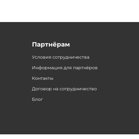
Партнёрам
Условия сотрудничества
Информация для партнёров
Контакты
Договор на сотрудничество
Блог