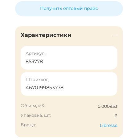
Получить оптовый прайс
Характеристики
Артикул:
853778
Штрихкод
4670199853778
Объем, м3:
0.000933
Упаковка, шт:
6
Бренд:
Libresse