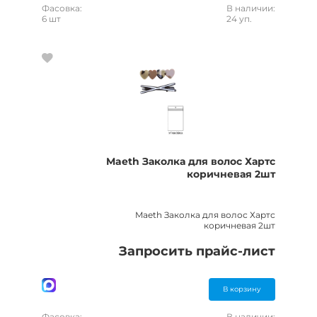
Фасовка:
В наличии:
6 шт
24 уп.
Maeth Заколка для волос Хартс
коричневая 2шт
Maeth Заколка для волос Хартс
коричневая 2шт
Запросить прайс-лист
В корзину
Фасовка:
В наличии: