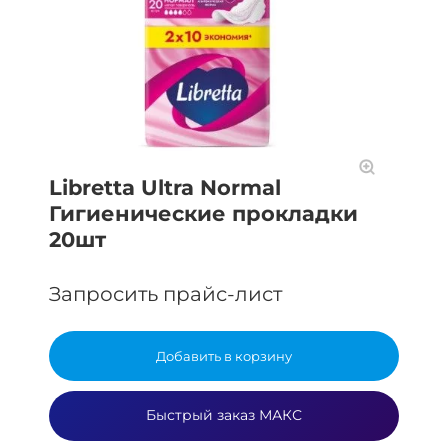
Libretta Ultra Normal
Гигиенические прокладки
20шт
Запросить прайс-лист
Добавить в корзину
Быстрый заказ МАКС