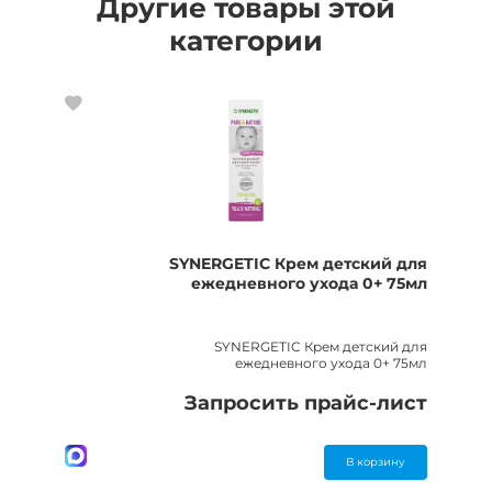
Другие товары этой
категории
SYNERGETIC Крем детский для
ежедневного ухода 0+ 75мл
SYNERGETIC Крем детский для
ежедневного ухода 0+ 75мл
Запросить прайс-лист
В корзину