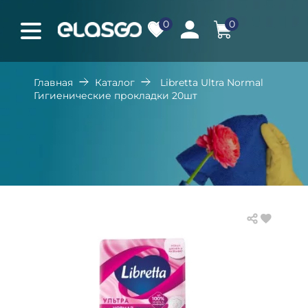
0
0
Главная
Каталог
Libretta Ultra Normal
Гигиенические прокладки 20шт