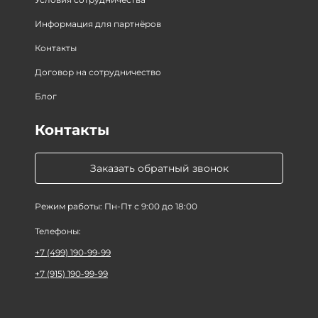
Информация для партнёров
Контакты
Договор на сотрудничество
Блог
Контакты
Заказать обратный звонок
Режим работы: Пн-Пт с 9:00 до 18:00
Телефоны:
+7 (499) 190-99-99
+7 (915) 190-99-99