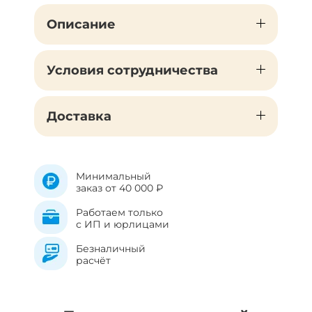
Описание
Условия сотрудничества
Доставка
Минимальный
заказ от 40 000 ₽
Работаем только
с ИП и юрлицами
Безналичный
расчёт