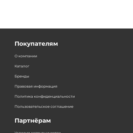
Покупателям
О компании
Каталог
Бренды
Правовая информация
Политика конфиденциальности
Пользовательское соглашение
Партнёрам
Условия сотрудничества