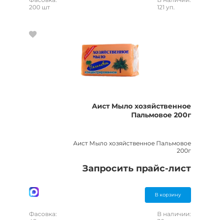
200 шт
121 уп.
Аист Мыло хозяйственное
Пальмовое 200г
Аист Мыло хозяйственное Пальмовое
200г
Запросить прайс-лист
В корзину
Фасовка:
В наличии: