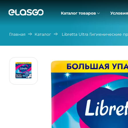
Каталог товаров
Условия
Главная
Каталог
Libretta Ultra Гигиенические 