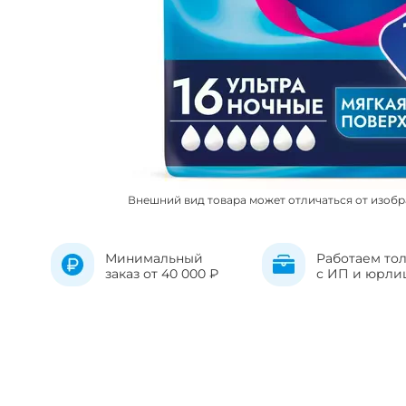
Внешний вид товара может отличаться от изоб
Минимальный
Работаем то
заказ от 40 000 ₽
с ИП и юрли