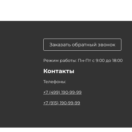
Заказать обратный звонок
Режим работы: Пн-Пт с 9:00 до 18:00
Контакты
Телефоны:
+7 (499) 190-99-99
+7 (915) 190-99-99