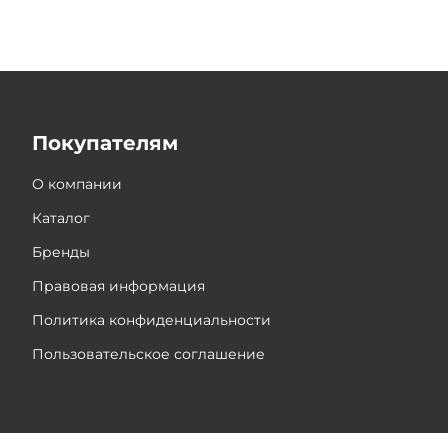
Покупателям
О компании
Каталог
Бренды
Правовая информация
Политика конфиденциальности
Пользовательское соглашение