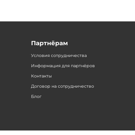
Партнёрам
Условия сотрудничества
Информация для партнёров
Контакты
Договор на сотрудничество
Блог