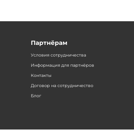
Партнёрам
Условия сотрудничества
Информация для партнёров
Контакты
Договор на сотрудничество
Блог