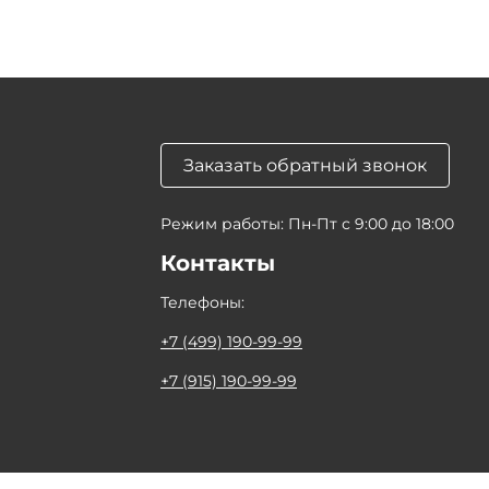
Заказать обратный звонок
Режим работы: Пн-Пт с 9:00 до 18:00
Контакты
Телефоны:
+7 (499) 190-99-99
+7 (915) 190-99-99