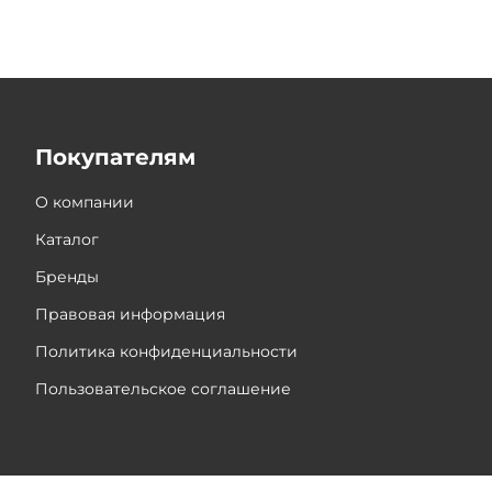
Покупателям
О компании
Каталог
Бренды
Правовая информация
Политика конфиденциальности
Пользовательское соглашение