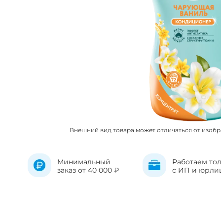
Внешний вид товара может отличаться от изоб
Минимальный
Работаем то
заказ от 40 000 ₽
с ИП и юрли