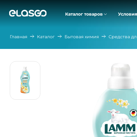
Каталог товаров
Условия
Главная
Каталог
Бытовая химия
Средства дл