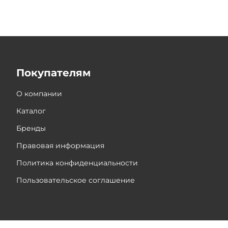
Покупателям
О компании
Каталог
Бренды
Правовая информация
Политика конфиденциальности
Пользовательское соглашение