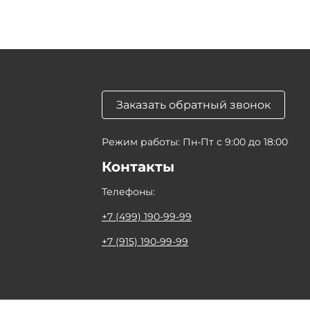
Заказать обратный звонок
Режим работы: Пн-Пт с 9:00 до 18:00
Контакты
Телефоны:
+7 (499) 190-99-99
+7 (915) 190-99-99