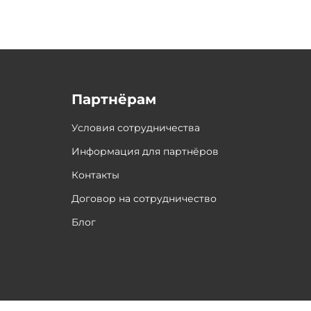
Партнёрам
Условия сотрудничества
Информация для партнёров
Контакты
Договор на сотрудничество
Блог