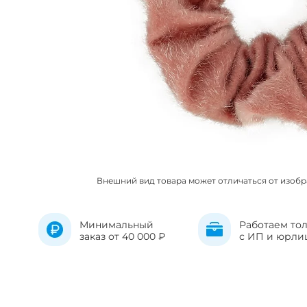
Внешний вид товара может отличаться от изоб
Минимальный
Работаем то
заказ от 40 000 ₽
с ИП и юрли