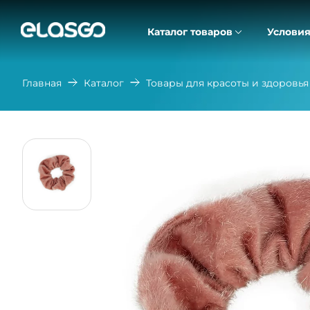
Каталог товаров
Условия
Главная
Каталог
Товары для красоты и здоровья